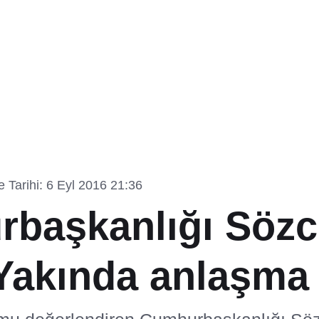
 Tarihi: 6 Eyl 2016 21:36
başkanlığı Söz
Yakında anlaşma 