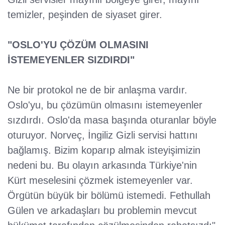
temizler, peşinden de siyaset girer.
"OSLO'YU ÇÖZÜM OLMASINI
İSTEMEYENLER SIZDIRDI"
Ne bir protokol ne de bir anlaşma vardır.
Oslo'yu, bu çözümün olmasını istemeyenler
sızdırdı. Oslo'da masa başında oturanlar böyle
oturuyor. Norveç, İngiliz Gizli servisi hattını
bağlamış. Bizim koparıp almak isteyişimizin
nedeni bu. Bu olayın arkasında Türkiye'nin
Kürt meselesini çözmek istemeyenler var.
Örgütün büyük bir bölümü istemedi. Fethullah
Gülen ve arkadaşları bu problemin mevcut