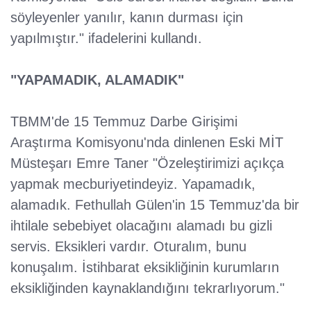
söyleyenler yanılır, kanın durması için
yapılmıştır." ifadelerini kullandı.
"YAPAMADIK, ALAMADIK"
TBMM'de 15 Temmuz Darbe Girişimi
Araştırma Komisyonu'nda dinlenen Eski MİT
Müsteşarı Emre Taner "Özeleştirimizi açıkça
yapmak mecburiyetindeyiz. Yapamadık,
alamadık. Fethullah Gülen'in 15 Temmuz'da bir
ihtilale sebebiyet olacağını alamadı bu gizli
servis. Eksikleri vardır. Oturalım, bunu
konuşalım. İstihbarat eksikliğinin kurumların
eksikliğinden kaynaklandığını tekrarlıyorum."