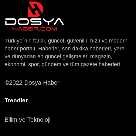
Türkiye`nin farklı, güncel, güvenilir, hızlı ve modern
haber portalı. Haberler, son dakika haberleri, yerel
ve dünyadan en güncel gelişmeler, magazin,
ekonomi, spor, gündem ve tüm gazete haberleri
©2022 Dosya Haber
Trendler
Bilim ve Teknoloji