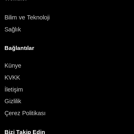
Bilim ve Teknoloji
Sağlık
Bağlantılar
Künye
KVKK
İletişim
Gizlilik
Çerez Politikası
Bizi Takip Edin