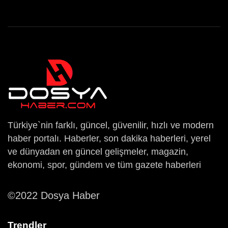
Türkiye`nin farklı, güncel, güvenilir, hızlı ve modern
haber portalı. Haberler, son dakika haberleri, yerel
ve dünyadan en güncel gelişmeler, magazin,
ekonomi, spor, gündem ve tüm gazete haberleri
©2022 Dosya Haber
Trendler