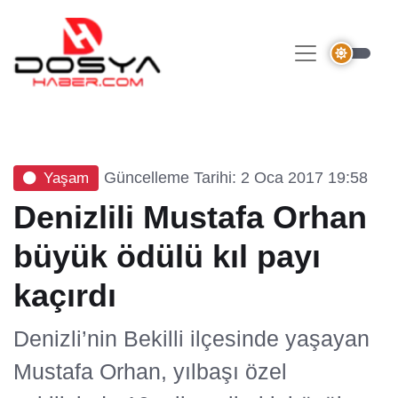
Güncelleme Tarihi: 2 Oca 2017 19:58
Yaşam
Denizlili Mustafa Orhan
büyük ödülü kıl payı
kaçırdı
Denizli’nin Bekilli ilçesinde yaşayan
Mustafa Orhan, yılbaşı özel