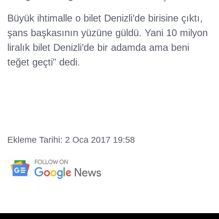
Büyük ihtimalle o bilet Denizli’de birisine çıktı,
şans başkasının yüzüne güldü. Yani 10 milyon
liralık bilet Denizli’de bir adamda ama beni
teğet geçti" dedi.
Ekleme Tarihi: 2 Oca 2017 19:58