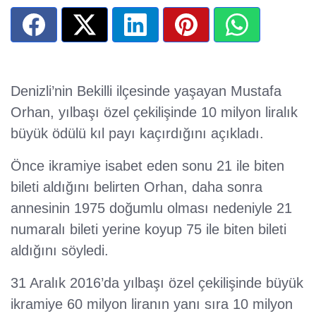
Denizli’nin Bekilli ilçesinde yaşayan Mustafa
Orhan, yılbaşı özel çekilişinde 10 milyon liralık
büyük ödülü kıl payı kaçırdığını açıkladı.
Önce ikramiye isabet eden sonu 21 ile biten
bileti aldığını belirten Orhan, daha sonra
annesinin 1975 doğumlu olması nedeniyle 21
numaralı bileti yerine koyup 75 ile biten bileti
aldığını söyledi.
31 Aralık 2016’da yılbaşı özel çekilişinde büyük
ikramiye 60 milyon liranın yanı sıra 10 milyon