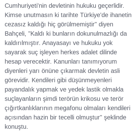
Cumhuriyeti'nin devletinin hukuku geçerlidir.
Kimse unutmasın ki tarihte Türkiye'de ihanetin
cezasız kaldığı hiç görülmemiştir" diyen
Bahçeli, "Kaldı ki bunların dokunulmazlığı da
kaldırılmıştır. Anayasayı ve hukuku yok
sayarak suç işleyen herkes adalet dilinde
hesap verecektir. Kanunları tanımıyorum
diyenleri yarı önüne çıkarmak devletin asli
görevidir. Kendileri gibi düşünmeyenleri
payandalık yapmak ve yedek lastik olmakla
suçlayanların şimdi terörün krikosu ve terör
çığırtkanlıklarının megafonu olmaları kendileri
açısından hazin bir tecelli olmuştur" şeklinde
konuştu.