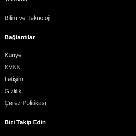
Bilim ve Teknoloji
Bağlantılar
Künye
KVKK
İletişim
Gizlilik
Çerez Politikası
Bizi Takip Edin