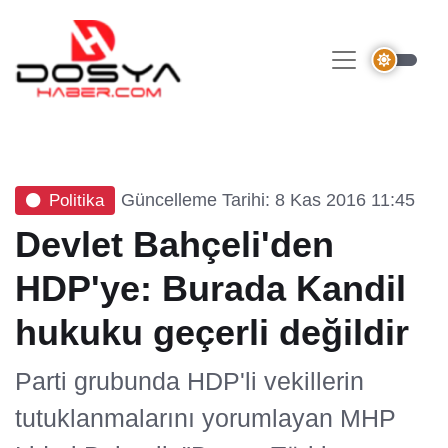
Güncelleme Tarihi: 8 Kas 2016 11:45
Politika
Devlet Bahçeli'den
HDP'ye: Burada Kandil
hukuku geçerli değildir
Parti grubunda HDP'li vekillerin
tutuklanmalarını yorumlayan MHP