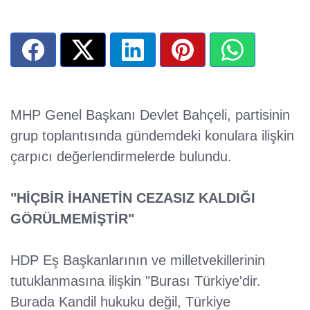
MHP Genel Başkanı Devlet Bahçeli, partisinin
grup toplantısında gündemdeki konulara ilişkin
çarpıcı değerlendirmelerde bulundu.
"HİÇBİR İHANETİN CEZASIZ KALDIĞI
GÖRÜLMEMİŞTİR"
HDP Eş Başkanlarının ve milletvekillerinin
tutuklanmasına ilişkin "Burası Türkiye'dir.
Burada Kandil hukuku değil, Türkiye