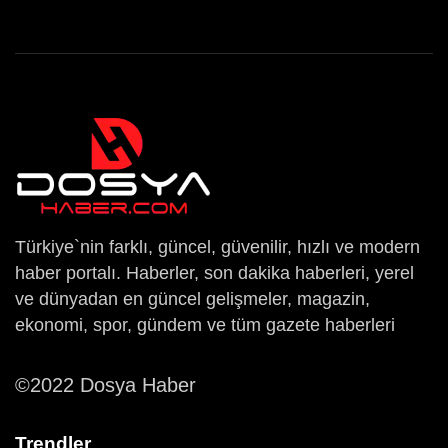
Türkiye`nin farklı, güncel, güvenilir, hızlı ve modern
haber portalı. Haberler, son dakika haberleri, yerel
ve dünyadan en güncel gelişmeler, magazin,
ekonomi, spor, gündem ve tüm gazete haberleri
©2022 Dosya Haber
Trendler