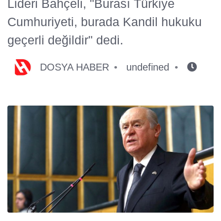
Lideri Bahçeli, "Burası Türkiye
Cumhuriyeti, burada Kandil hukuku
geçerli değildir" dedi.
DOSYA HABER
undefined