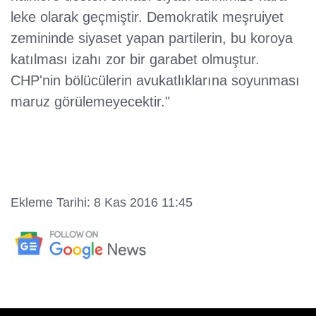
leke olarak geçmiştir. Demokratik meşruiyet
zemininde siyaset yapan partilerin, bu koroya
katılması izahı zor bir garabet olmuştur.
CHP'nin bölücülerin avukatlıklarına soyunması
maruz görülemeyecektir."
Ekleme Tarihi: 8 Kas 2016 11:45