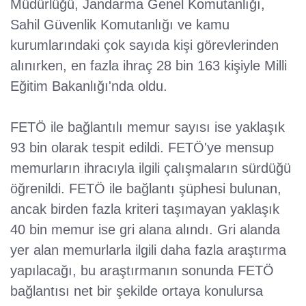
Müdürlüğü, Jandarma Genel Komutanlığı,
Sahil Güvenlik Komutanlığı ve kamu
kurumlarındaki çok sayıda kişi görevlerinden
alınırken, en fazla ihraç 28 bin 163 kişiyle Milli
Eğitim Bakanlığı'nda oldu.
FETÖ ile bağlantılı memur sayısı ise yaklaşık
93 bin olarak tespit edildi. FETÖ'ye mensup
memurların ihracıyla ilgili çalışmaların sürdüğü
öğrenildi. FETÖ ile bağlantı şüphesi bulunan,
ancak birden fazla kriteri taşımayan yaklaşık
40 bin memur ise gri alana alındı. Gri alanda
yer alan memurlarla ilgili daha fazla araştırma
yapılacağı, bu araştırmanın sonunda FETÖ
bağlantısı net bir şekilde ortaya konulursa