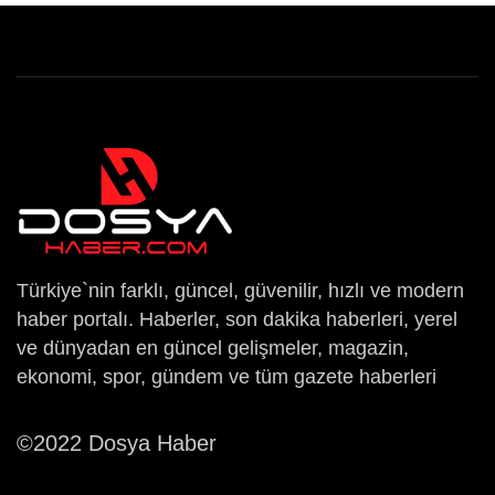
Türkiye`nin farklı, güncel, güvenilir, hızlı ve modern
haber portalı. Haberler, son dakika haberleri, yerel
ve dünyadan en güncel gelişmeler, magazin,
ekonomi, spor, gündem ve tüm gazete haberleri
©2022 Dosya Haber