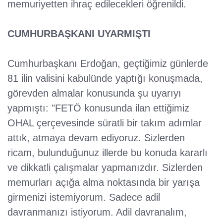
memuriyetten ihraç edilecekleri öğrenildi.
CUMHURBAŞKANI UYARMIŞTI
Cumhurbaşkanı Erdoğan, geçtiğimiz günlerde
81 ilin valisini kabulünde yaptığı konuşmada,
görevden almalar konusunda şu uyarıyı
yapmıştı: "FETÖ konusunda ilan ettiğimiz
OHAL çerçevesinde süratli bir takım adımlar
attık, atmaya devam ediyoruz. Sizlerden
ricam, bulunduğunuz illerde bu konuda kararlı
ve dikkatli çalışmalar yapmanızdır. Sizlerden
memurları açığa alma noktasında bir yarışa
girmenizi istemiyorum. Sadece adil
davranmanızı istiyorum. Adil davranalım,