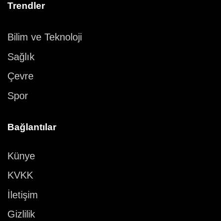
Trendler
Bilim ve Teknoloji
Sağlık
Çevre
Spor
Bağlantılar
Künye
KVKK
İletişim
Gizlilik