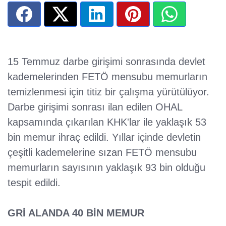
15 Temmuz darbe girişimi sonrasında devlet
kademelerinden FETÖ mensubu memurların
temizlenmesi için titiz bir çalışma yürütülüyor.
Darbe girişimi sonrası ilan edilen OHAL
kapsamında çıkarılan KHK'lar ile yaklaşık 53
bin memur ihraç edildi. Yıllar içinde devletin
çeşitli kademelerine sızan FETÖ mensubu
memurların sayısının yaklaşık 93 bin olduğu
tespit edildi.
GRİ ALANDA 40 BİN MEMUR