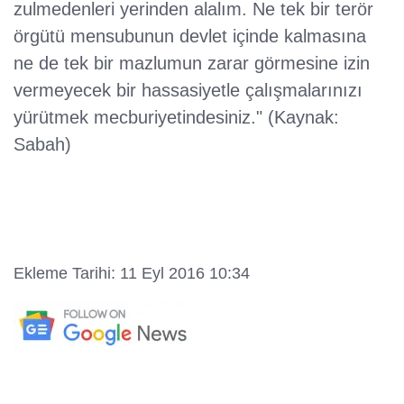
zulmedenleri yerinden alalım. Ne tek bir terör
örgütü mensubunun devlet içinde kalmasına
ne de tek bir mazlumun zarar görmesine izin
vermeyecek bir hassasiyetle çalışmalarınızı
yürütmek mecburiyetindesiniz." (Kaynak:
Sabah)
Ekleme Tarihi: 11 Eyl 2016 10:34