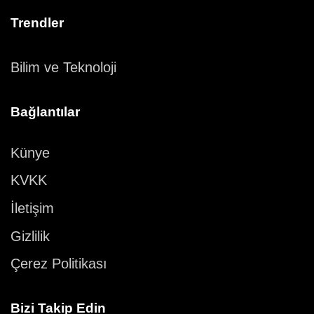
Trendler
Bilim ve Teknoloji
Bağlantılar
Künye
KVKK
İletişim
Gizlilik
Çerez Politikası
Bizi Takip Edin