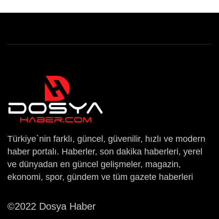
Türkiye`nin farklı, güncel, güvenilir, hızlı ve modern
haber portalı. Haberler, son dakika haberleri, yerel
ve dünyadan en güncel gelişmeler, magazin,
ekonomi, spor, gündem ve tüm gazete haberleri
©2022 Dosya Haber