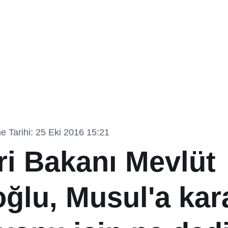
 Tarihi: 25 Eki 2016 15:21
ri Bakanı Mevlüt
ğlu, Musul'a kar