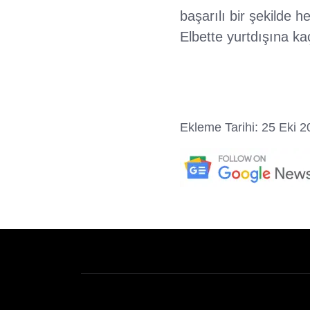
başarılı bir şekilde 
Elbette yurtdışına ka
Ekleme Tarihi: 25 Eki 