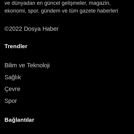
ve dünyadan en güncel gelişmeler, magazin,
ekonomi, spor, gündem ve tüm gazete haberleri
©2022 Dosya Haber
Trendler
Bilim ve Teknoloji
Sağlık
Çevre
Spor
Bağlantılar