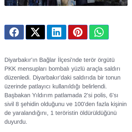
Diyarbakır'ın Bağlar İlçesi'nde terör örgütü
PKK mensupları bombalı yüzlü araçla saldırı
düzenledi. Diyarbakır'daki saldırıda bir tonun
üzerinde patlayıcı kullanıldığı belirlendi.
Başbakan Yıldırım patlamada 2'si polis, 6'sı
sivil 8 şehidin olduğunu ve 100'den fazla kişinin
de yaralandığını, 1 teröristin öldürüldüğünü
duyurdu.