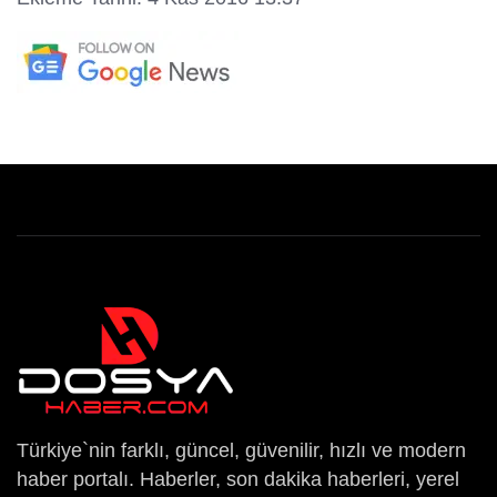
Türkiye`nin farklı, güncel, güvenilir, hızlı ve modern
haber portalı. Haberler, son dakika haberleri, yerel