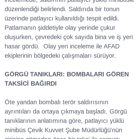
düzenlendiği belirlendi. Saldırıda bir tonun
üzerinde patlayıcı kullanıldığı tespit edildi.
Patlamanın şiddetiyle olay yerinde çukur
oluşurken, çevredeki çok sayıda bina ve iş yeri
hasar gördü. Olay yeri inceleme ile AFAD
ekiplerinin bölgedeki çalışmaları sürüyor.
GÖRGÜ TANIKLARI: BOMBALARI GÖREN
TAKSİCİ BAĞIRDI
Öte yandan bombalı terör saldırısının
ayrıntıları da ortaya çıkmaya başladı. Görgü
tanıklarının anlatımına göre, patlayıcı yüklü
minibüs Çevik Kuvvet Şube Müdürlüğü'nün