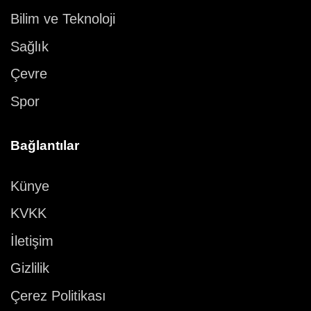
Bilim ve Teknoloji
Sağlık
Çevre
Spor
Bağlantılar
Künye
KVKK
İletişim
Gizlilik
Çerez Politikası