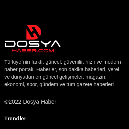
Türkiye`nin farklı, güncel, güvenilir, hızlı ve modern
haber portalı. Haberler, son dakika haberleri, yerel
ve dünyadan en güncel gelişmeler, magazin,
ekonomi, spor, gündem ve tüm gazete haberleri
©2022 Dosya Haber
Trendler