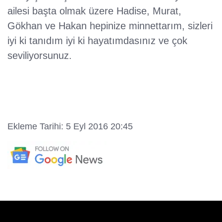
ailesi başta olmak üzere Hadise, Murat,
Gökhan ve Hakan hepinize minnettarım, sizleri
iyi ki tanıdım iyi ki hayatımdasınız ve çok
seviliyorsunuz.
Ekleme Tarihi: 5 Eyl 2016 20:45