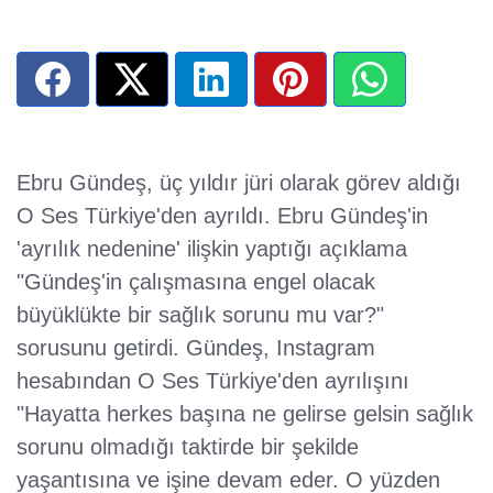
Ebru Gündeş, üç yıldır jüri olarak görev aldığı
O Ses Türkiye'den ayrıldı. Ebru Gündeş'in
'ayrılık nedenine' ilişkin yaptığı açıklama
"Gündeş'in çalışmasına engel olacak
büyüklükte bir sağlık sorunu mu var?"
sorusunu getirdi. Gündeş, Instagram
hesabından O Ses Türkiye'den ayrılışını
"Hayatta herkes başına ne gelirse gelsin sağlık
sorunu olmadığı taktirde bir şekilde
yaşantısına ve işine devam eder. O yüzden