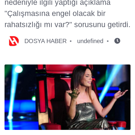
nedeniyle ilgili yaptığı açıklama
"Çalışmasına engel olacak bir
rahatsızlığı mı var?" sorusunu getirdi.
DOSYA HABER
undefined