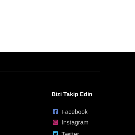
Bizi Takip Edin
Facebook
Instagram
Twitter