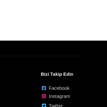
Bizi Takip Edin
Facebook
Instagram
Twitter