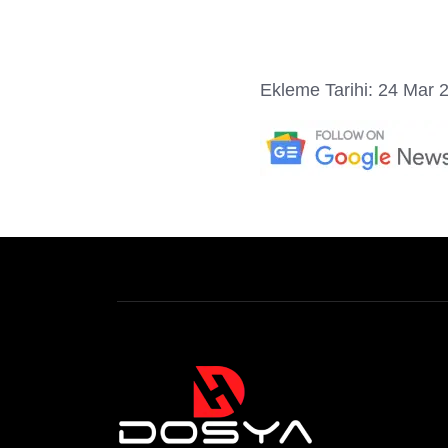
Ekleme Tarihi: 24 Mar 