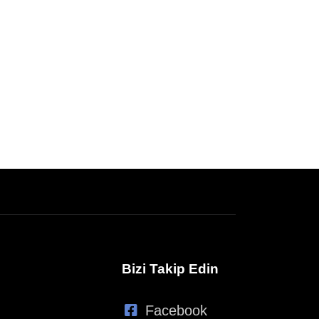
Bizi Takip Edin
Facebook