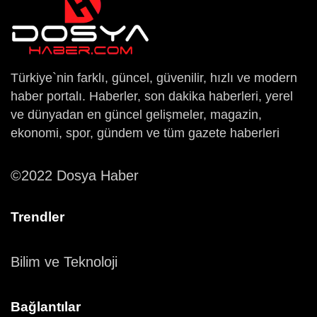
Türkiye`nin farklı, güncel, güvenilir, hızlı ve modern
haber portalı. Haberler, son dakika haberleri, yerel
ve dünyadan en güncel gelişmeler, magazin,
ekonomi, spor, gündem ve tüm gazete haberleri
©2022 Dosya Haber
Trendler
Bilim ve Teknoloji
Bağlantılar