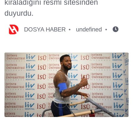
kiraladığını resmi sitesinden
duyurdu.
DOSYA HABER
undefined