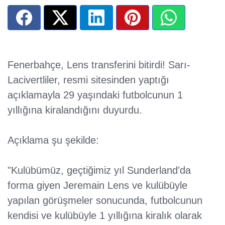
Fenerbahçe, Lens transferini bitirdi! Sarı-
Lacivertliler, resmi sitesinden yaptığı
açıklamayla 29 yaşındaki futbolcunun 1
yıllığına kiralandığını duyurdu.
Açıklama şu şekilde:
"Kulübümüz, geçtiğimiz yıl Sunderland'da
forma giyen Jeremain Lens ve kulübüyle
yapılan görüşmeler sonucunda, futbolcunun
kendisi ve kulübüyle 1 yıllığına kiralık olarak