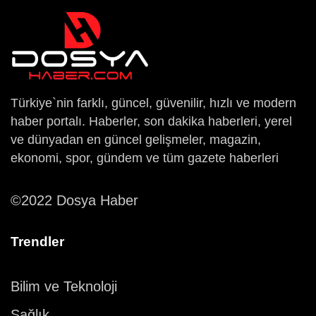
Türkiye`nin farklı, güncel, güvenilir, hızlı ve modern
haber portalı. Haberler, son dakika haberleri, yerel
ve dünyadan en güncel gelişmeler, magazin,
ekonomi, spor, gündem ve tüm gazete haberleri
©2022 Dosya Haber
Trendler
Bilim ve Teknoloji
Sağlık