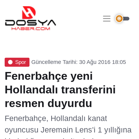
Güncelleme Tarihi: 30 Ağu 2016 18:05
Spor
Fenerbahçe yeni
Hollandalı transferini
resmen duyurdu
Fenerbahçe, Hollandalı kanat
oyuncusu Jeremain Lens'i 1 yıllığına