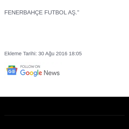
FENERBAHÇE FUTBOL AŞ."
Ekleme Tarihi: 30 Ağu 2016 18:05