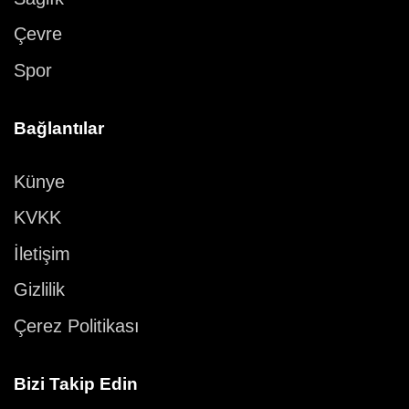
Çevre
Spor
Bağlantılar
Künye
KVKK
İletişim
Gizlilik
Çerez Politikası
Bizi Takip Edin