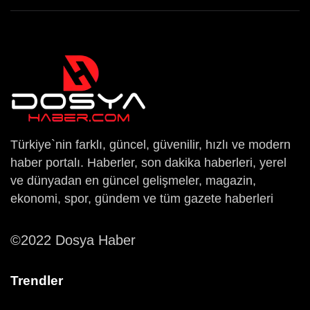
Türkiye`nin farklı, güncel, güvenilir, hızlı ve modern
haber portalı. Haberler, son dakika haberleri, yerel
ve dünyadan en güncel gelişmeler, magazin,
ekonomi, spor, gündem ve tüm gazete haberleri
©2022 Dosya Haber
Trendler