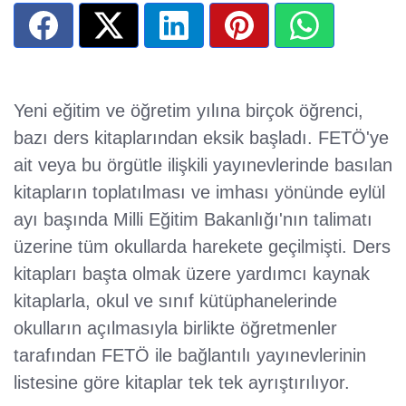
Yeni eğitim ve öğretim yılına birçok öğrenci,
bazı ders kitaplarından eksik başladı. FETÖ'ye
ait veya bu örgütle ilişkili yayınevlerinde basılan
kitapların toplatılması ve imhası yönünde eylül
ayı başında Milli Eğitim Bakanlığı'nın talimatı
üzerine tüm okullarda harekete geçilmişti. Ders
kitapları başta olmak üzere yardımcı kaynak
kitaplarla, okul ve sınıf kütüphanelerinde
okulların açılmasıyla birlikte öğretmenler
tarafından FETÖ ile bağlantılı yayınevlerinin
listesine göre kitaplar tek tek ayrıştırılıyor.