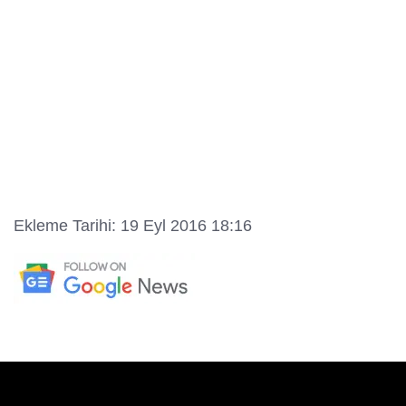
Ekleme Tarihi: 19 Eyl 2016 18:16