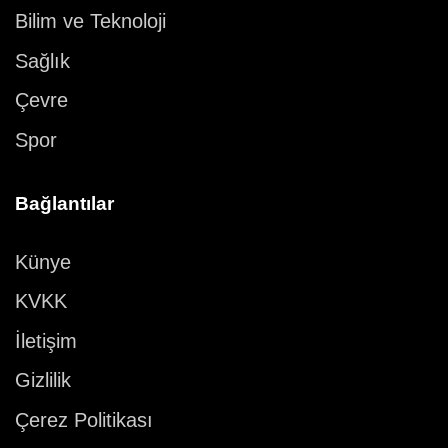
Bilim ve Teknoloji
Sağlık
Çevre
Spor
Bağlantılar
Künye
KVKK
İletişim
Gizlilik
Çerez Politikası