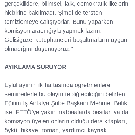
gerçekliklere, bilimsel, laik, demokratik ilkelerin
hiçbirine bakılmadı. Şimdi de tersten
temizlemeye çalışıyorlar. Bunu yaparken
komisyon aracılığıyla yapmak lazım.
Gelişigüzel kütüphaneleri boşaltmaların uygun
olmadığını düşünüyoruz."
AYIKLAMA SÜRÜYOR
Eylül ayının ilk haftasında öğretmenlere
seminerlerle bu olayın tebliğ edildiğini belirten
Eğitim İş Antalya Şube Başkanı Mehmet Balık
ise, FETÖ'ye yakın matbaalarda basılan ya da
komisyon üyeleri onların olduğu ders kitapları,
öykü, hikaye, roman, yardımcı kaynak