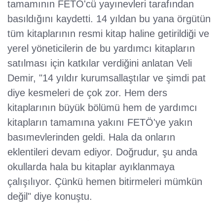
tamamının FETÖ'cü yayınevleri tarafından
basıldığını kaydetti. 14 yıldan bu yana örgütün
tüm kitaplarının resmi kitap haline getirildiği ve
yerel yöneticilerin de bu yardımcı kitapların
satılması için katkılar verdiğini anlatan Veli
Demir, "14 yıldır kurumsallaştılar ve şimdi pat
diye kesmeleri de çok zor. Hem ders
kitaplarının büyük bölümü hem de yardımcı
kitapların tamamına yakını FETÖ'ye yakın
basımevlerinden geldi. Hala da onların
eklentileri devam ediyor. Doğrudur, şu anda
okullarda hala bu kitaplar ayıklanmaya
çalışılıyor. Çünkü hemen bitirmeleri mümkün
değil" diye konuştu.