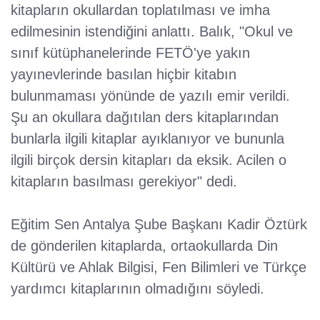
kitapların okullardan toplatılması ve imha
edilmesinin istendiğini anlattı. Balık, "Okul ve
sınıf kütüphanelerinde FETÖ'ye yakın
yayınevlerinde basılan hiçbir kitabın
bulunmaması yönünde de yazılı emir verildi.
Şu an okullara dağıtılan ders kitaplarından
bunlarla ilgili kitaplar ayıklanıyor ve bununla
ilgili birçok dersin kitapları da eksik. Acilen o
kitapların basılması gerekiyor" dedi.
Eğitim Sen Antalya Şube Başkanı Kadir Öztürk
de gönderilen kitaplarda, ortaokullarda Din
Kültürü ve Ahlak Bilgisi, Fen Bilimleri ve Türkçe
yardımcı kitaplarının olmadığını söyledi.