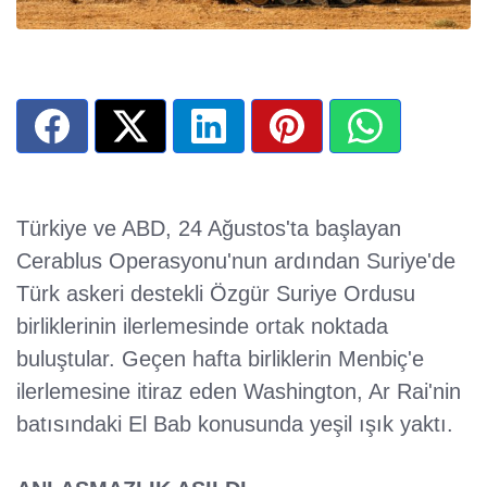
Türkiye ve ABD, 24 Ağustos'ta başlayan
Cerablus Operasyonu'nun ardından Suriye'de
Türk askeri destekli Özgür Suriye Ordusu
birliklerinin ilerlemesinde ortak noktada
buluştular. Geçen hafta birliklerin Menbiç'e
ilerlemesine itiraz eden Washington, Ar Rai'nin
batısındaki El Bab konusunda yeşil ışık yaktı.