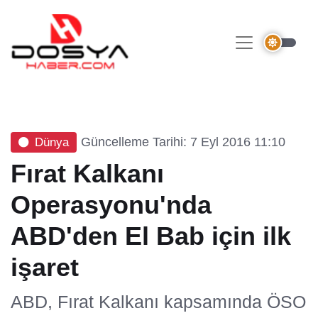
Güncelleme Tarihi: 7 Eyl 2016 11:10
Dünya
Fırat Kalkanı
Operasyonu'nda
ABD'den El Bab için ilk
işaret
ABD, Fırat Kalkanı kapsamında ÖSO