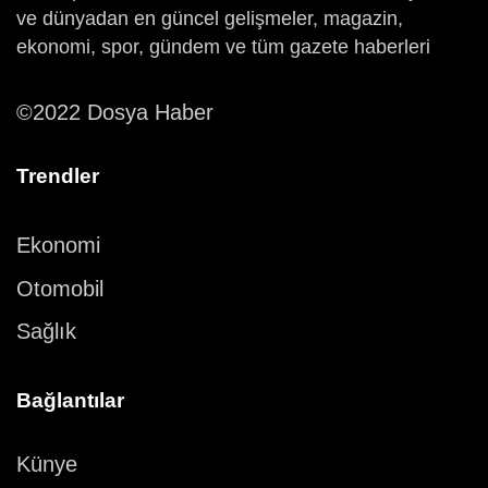
ve dünyadan en güncel gelişmeler, magazin,
ekonomi, spor, gündem ve tüm gazete haberleri
©2022 Dosya Haber
Trendler
Ekonomi
Otomobil
Sağlık
Bağlantılar
Künye