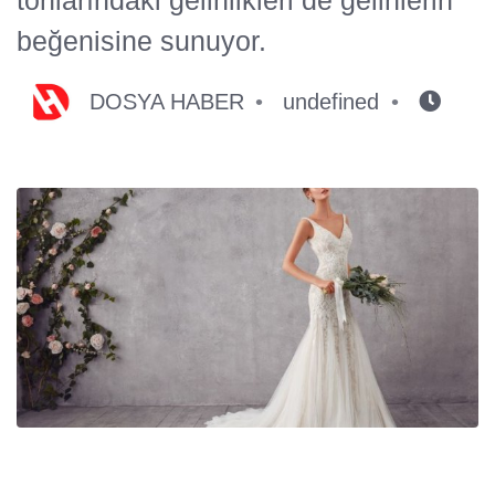
beğenisine sunuyor.
DOSYA HABER
undefined