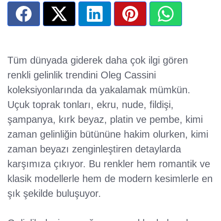
Tüm dünyada giderek daha çok ilgi gören
renkli gelinlik trendini Oleg Cassini
koleksiyonlarında da yakalamak mümkün.
Uçuk toprak tonları, ekru, nude, fildişi,
şampanya, kırk beyaz, platin ve pembe, kimi
zaman gelinliğin bütününe hakim olurken, kimi
zaman beyazı zenginleştiren detaylarda
karşımıza çıkıyor. Bu renkler hem romantik ve
klasik modellerle hem de modern kesimlerle en
şık şekilde buluşuyor.