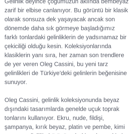
Gelinlik deyince çoğumuzun aklında bembeyaz
zarif bir elbise canlanıyor. Bu görüntü bir klasik
olarak sonsuza dek yaşayacak ancak son
dönemde daha sık görmeye başladığımız
farklı tonlardaki gelinliklerin de yadsınamaz bir
çekiciliği olduğu kesin. Koleksiyonlarında
klasiklerin yanı sıra, her zaman son trendlere
de yer veren Oleg Cassini, bu yeni tarz
gelinlikleri de Türkiye’deki gelinlerin beğenisine
sunuyor.
Oleg Cassini, gelinlik koleksiyonunda beyaz
dışındaki tasarımlarda genelde uçuk toprak
tonlarını kullanıyor. Ekru, nude, fildişi,
şampanya, kırık beyaz, platin ve pembe, kimi