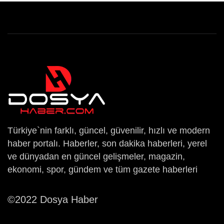
Türkiye`nin farklı, güncel, güvenilir, hızlı ve modern
haber portalı. Haberler, son dakika haberleri, yerel
ve dünyadan en güncel gelişmeler, magazin,
ekonomi, spor, gündem ve tüm gazete haberleri
©2022 Dosya Haber