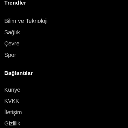
Trendler
Bilim ve Teknoloji
Sağlık
Çevre
Spor
Bağlantılar
Künye
KVKK
İletişim
Gizlilik