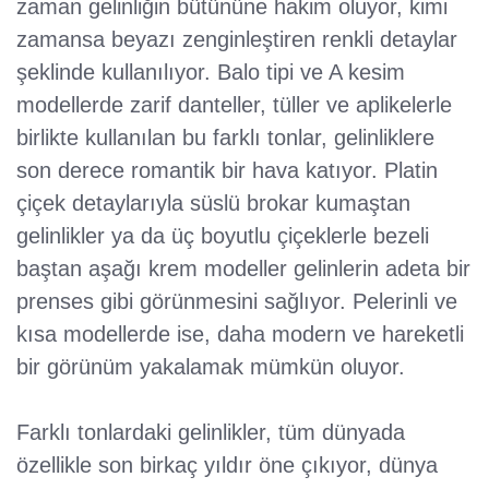
zaman gelinliğin bütününe hakim oluyor, kimi
zamansa beyazı zenginleştiren renkli detaylar
şeklinde kullanılıyor. Balo tipi ve A kesim
modellerde zarif danteller, tüller ve aplikelerle
birlikte kullanılan bu farklı tonlar, gelinliklere
son derece romantik bir hava katıyor. Platin
çiçek detaylarıyla süslü brokar kumaştan
gelinlikler ya da üç boyutlu çiçeklerle bezeli
baştan aşağı krem modeller gelinlerin adeta bir
prenses gibi görünmesini sağlıyor. Pelerinli ve
kısa modellerde ise, daha modern ve hareketli
bir görünüm yakalamak mümkün oluyor.
Farklı tonlardaki gelinlikler, tüm dünyada
özellikle son birkaç yıldır öne çıkıyor, dünya