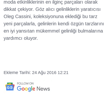
moda etkinliklerinin en ilginç parçaları olarak
dikkat çekiyor. Göz alıcı gelinliklerin yaratıcısı
Oleg Cassini, koleksiyonuna eklediği bu tarz
yeni parçalarla, gelinlerin kendi özgün tarzlarını
en iyi yansıtan mükemmel gelinliği bulmalarına
yardımcı oluyor.
Ekleme Tarihi: 24 Ağu 2016 12:21