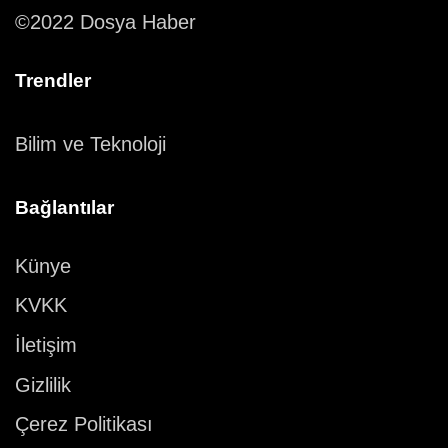
©2022 Dosya Haber
Trendler
Bilim ve Teknoloji
Bağlantılar
Künye
KVKK
İletişim
Gizlilik
Çerez Politikası