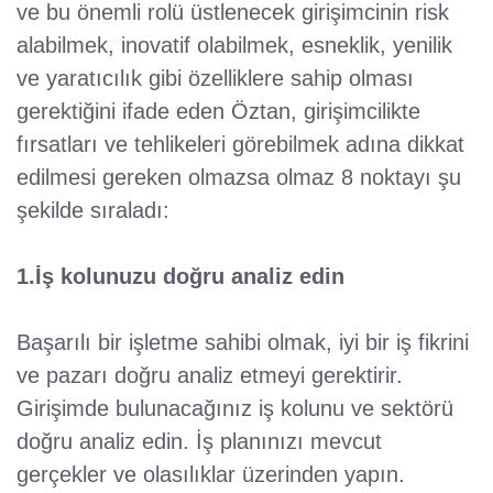
ve bu önemli rolü üstlenecek girişimcinin risk
alabilmek, inovatif olabilmek, esneklik, yenilik
ve yaratıcılık gibi özelliklere sahip olması
gerektiğini ifade eden Öztan, girişimcilikte
fırsatları ve tehlikeleri görebilmek adına dikkat
edilmesi gereken olmazsa olmaz 8 noktayı şu
şekilde sıraladı:
1.İş kolunuzu doğru analiz edin
Başarılı bir işletme sahibi olmak, iyi bir iş fikrini
ve pazarı doğru analiz etmeyi gerektirir.
Girişimde bulunacağınız iş kolunu ve sektörü
doğru analiz edin. İş planınızı mevcut
gerçekler ve olasılıklar üzerinden yapın.