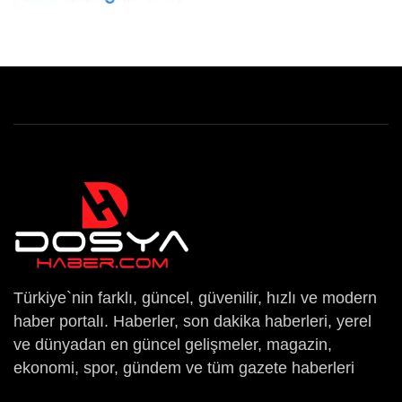
Türkiye`nin farklı, güncel, güvenilir, hızlı ve modern
haber portalı. Haberler, son dakika haberleri, yerel
ve dünyadan en güncel gelişmeler, magazin,
ekonomi, spor, gündem ve tüm gazete haberleri