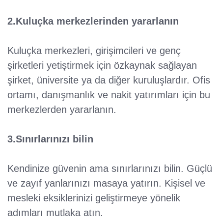
2.Kuluçka merkezlerinden yararlanın
Kuluçka merkezleri, girişimcileri ve genç
şirketleri yetiştirmek için özkaynak sağlayan
şirket, üniversite ya da diğer kuruluşlardır. Ofis
ortamı, danışmanlık ve nakit yatırımları için bu
merkezlerden yararlanın.
3.Sınırlarınızı bilin
Kendinize güvenin ama sınırlarınızı bilin. Güçlü
ve zayıf yanlarınızı masaya yatırın. Kişisel ve
mesleki eksiklerinizi geliştirmeye yönelik
adımları mutlaka atın.