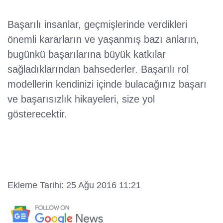
Başarılı insanlar, geçmişlerinde verdikleri
önemli kararların ve yaşanmış bazı anların,
bugünkü başarılarına büyük katkılar
sağladıklarından bahsederler. Başarılı rol
modellerin kendinizi içinde bulacağınız başarı
ve başarısızlık hikayeleri, size yol
gösterecektir.
Ekleme Tarihi: 25 Ağu 2016 11:21