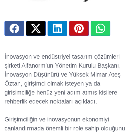
İnovasyon ve endüstriyel tasarım çözümleri
şirketi Alfanorm’un Yönetim Kurulu Başkanı,
İnovasyon Düşünürü ve Yüksek Mimar Ateş
Öztan, girişimci olmak isteyen ya da
girişimciliğe henüz yeni adım atmış kişilere
rehberlik edecek noktaları açıkladı.
Girişimciliğin ve inovasyonun ekonomiyi
canlandırmada önemli bir role sahip olduğunu