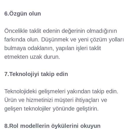
6.Özgün olun
Öncelikle taklit edenin değerinin olmadığının
farkında olun. Düşünmek ve yeni çözüm yolları
bulmaya odaklanın, yapılan işleri taklit
etmekten uzak durun.
7.Teknolojiyi takip edin
Teknolojideki gelişmeleri yakından takip edin.
Ürün ve hizmetinizi müşteri ihtiyaçları ve
gelişen teknolojiler yönünde geliştirin.
8.Rol modellerin öykülerini okuyun