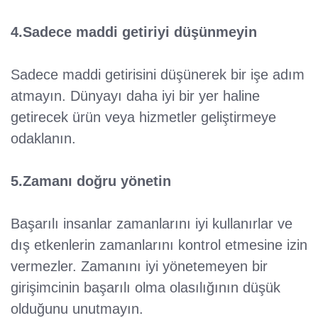
4.Sadece maddi getiriyi düşünmeyin
Sadece maddi getirisini düşünerek bir işe adım
atmayın. Dünyayı daha iyi bir yer haline
getirecek ürün veya hizmetler geliştirmeye
odaklanın.
5.Zamanı doğru yönetin
Başarılı insanlar zamanlarını iyi kullanırlar ve
dış etkenlerin zamanlarını kontrol etmesine izin
vermezler. Zamanını iyi yönetemeyen bir
girişimcinin başarılı olma olasılığının düşük
olduğunu unutmayın.