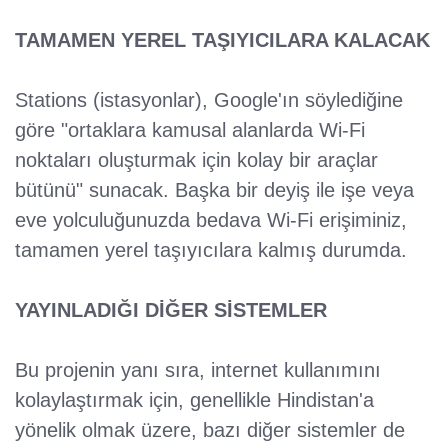
TAMAMEN YEREL TAŞIYICILARA KALACAK
Stations (istasyonlar), Google'ın söylediğine
göre "ortaklara kamusal alanlarda Wi-Fi
noktaları oluşturmak için kolay bir araçlar
bütünü" sunacak. Başka bir deyiş ile işe veya
eve yolculuğunuzda bedava Wi-Fi erişiminiz,
tamamen yerel taşıyıcılara kalmış durumda.
YAYINLADIĞI DİĞER SİSTEMLER
Bu projenin yanı sıra, internet kullanımını
kolaylaştırmak için, genellikle Hindistan'a
yönelik olmak üzere, bazı diğer sistemler de