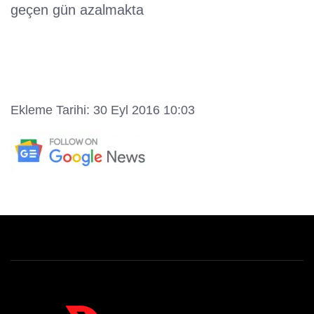
geçen gün azalmakta
Ekleme Tarihi: 30 Eyl 2016 10:03