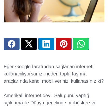
Eğer Google tarafından sağlanan interneti
kullanabiliyorsanız, neden toplu taşıma
araçlarında kendi mobil verinizi kullanasınız ki?
Amerikalı internet devi, Salı günü yaptığı
açıklama ile Dünya genelinde otobüslere ve