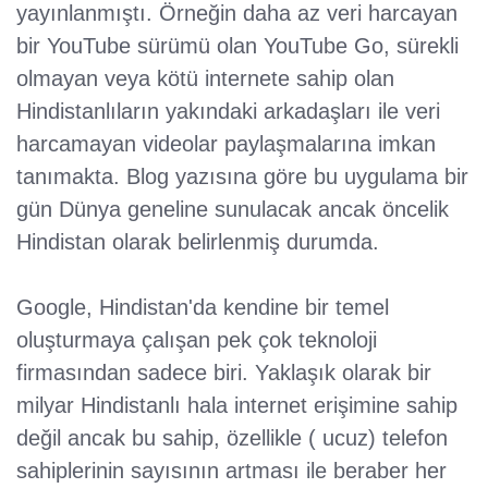
yayınlanmıştı. Örneğin daha az veri harcayan
bir YouTube sürümü olan YouTube Go, sürekli
olmayan veya kötü internete sahip olan
Hindistanlıların yakındaki arkadaşları ile veri
harcamayan videolar paylaşmalarına imkan
tanımakta. Blog yazısına göre bu uygulama bir
gün Dünya geneline sunulacak ancak öncelik
Hindistan olarak belirlenmiş durumda.
Google, Hindistan'da kendine bir temel
oluşturmaya çalışan pek çok teknoloji
firmasından sadece biri. Yaklaşık olarak bir
milyar Hindistanlı hala internet erişimine sahip
değil ancak bu sahip, özellikle ( ucuz) telefon
sahiplerinin sayısının artması ile beraber her