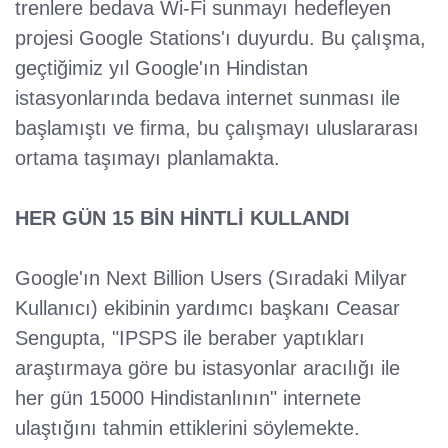
trenlere bedava Wi-Fi sunmayı hedefleyen
projesi Google Stations'ı duyurdu. Bu çalışma,
geçtiğimiz yıl Google'ın Hindistan
istasyonlarında bedava internet sunması ile
başlamıştı ve firma, bu çalışmayı uluslararası
ortama taşımayı planlamakta.
HER GÜN 15 BİN HİNTLİ KULLANDI
Google'ın Next Billion Users (Sıradaki Milyar
Kullanıcı) ekibinin yardımcı başkanı Ceasar
Sengupta, "IPSPS ile beraber yaptıkları
araştırmaya göre bu istasyonlar aracılığı ile
her gün 15000 Hindistanlının" internete
ulaştığını tahmin ettiklerini söylemekte.