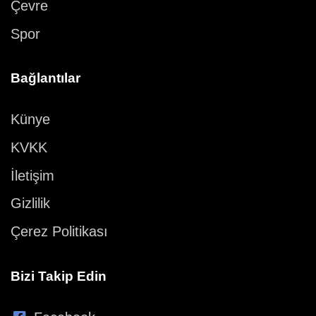
Çevre
Spor
Bağlantılar
Künye
KVKK
İletişim
Gizlilik
Çerez Politikası
Bizi Takip Edin