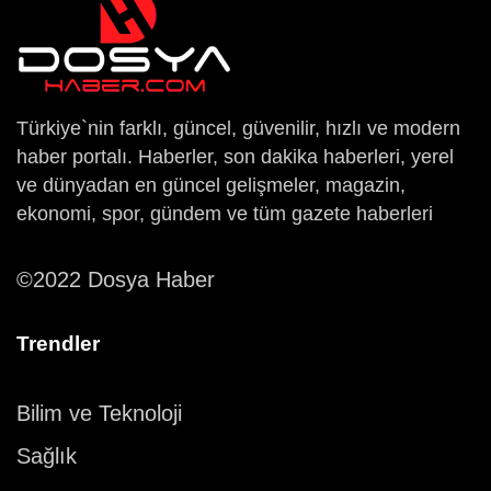
Türkiye`nin farklı, güncel, güvenilir, hızlı ve modern
haber portalı. Haberler, son dakika haberleri, yerel
ve dünyadan en güncel gelişmeler, magazin,
ekonomi, spor, gündem ve tüm gazete haberleri
©2022 Dosya Haber
Trendler
Bilim ve Teknoloji
Sağlık