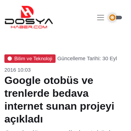
Güncelleme Tarihi: 30 Eyl
Bilim ve Teknoloji
2016 10:03
Google otobüs ve
trenlerde bedava
internet sunan projeyi
açıkladı