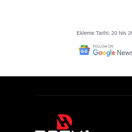
Ekleme Tarihi: 20 Nis 