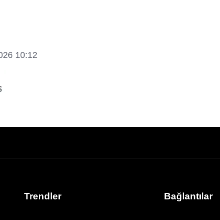
2026 10:12
Trendler
Bağlantılar