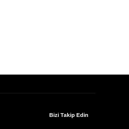
Bizi Takip Edin