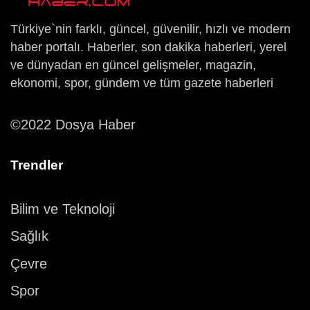
Türkiye`nin farklı, güncel, güvenilir, hızlı ve modern
haber portalı. Haberler, son dakika haberleri, yerel
ve dünyadan en güncel gelişmeler, magazin,
ekonomi, spor, gündem ve tüm gazete haberleri
©2022 Dosya Haber
Trendler
Bilim ve Teknoloji
Sağlık
Çevre
Spor