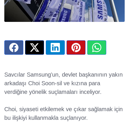
Savcılar Samsung'un, devlet başkanının yakın
arkadaşı Choi Soon-sil ve kızına para
verdiğine yönelik suçlamaları inceliyor.
Choi, siyaseti etkilemek ve çıkar sağlamak için
bu ilişkiyi kullanmakla suçlanıyor.