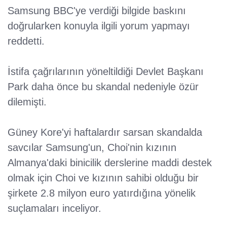
Samsung BBC'ye verdiği bilgide baskını
doğrularken konuyla ilgili yorum yapmayı
reddetti.
İstifa çağrılarının yöneltildiği Devlet Başkanı
Park daha önce bu skandal nedeniyle özür
dilemişti.
Güney Kore'yi haftalardır sarsan skandalda
savcılar Samsung'un, Choi'nin kızının
Almanya'daki binicilik derslerine maddi destek
olmak için Choi ve kızının sahibi olduğu bir
şirkete 2.8 milyon euro yatırdığına yönelik
suçlamaları inceliyor.