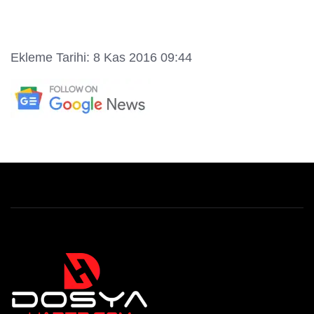
Ekleme Tarihi: 8 Kas 2016 09:44