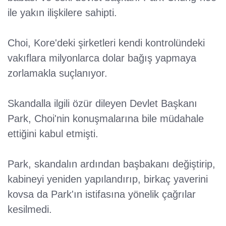
ile yakın ilişkilere sahipti.
Choi, Kore'deki şirketleri kendi kontrolündeki
vakıflara milyonlarca dolar bağış yapmaya
zorlamakla suçlanıyor.
Skandalla ilgili özür dileyen Devlet Başkanı
Park, Choi'nin konuşmalarına bile müdahale
ettiğini kabul etmişti.
Park, skandalın ardından başbakanı değiştirip,
kabineyi yeniden yapılandırıp, birkaç yaverini
kovsa da Park'ın istifasına yönelik çağrılar
kesilmedi.