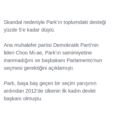
Skandal nedeniyle Park'ın toplumdaki desteği
yüzde 5'e kadar düştü.
Ana muhalefet partisi Demokratik Parti'nin
lideri Choo Mi-ae, Park'ın samimiyetine
inanmadığını ve başbakanı Parlamento'nun
seçmesi gerektiğini açıklamıştı.
Park, başa baş geçen bir seçim yarışının
ardından 2012'de ülkenin ilk kadın devlet
başkanı olmuştu.