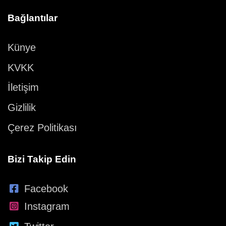
Bağlantılar
Künye
KVKK
İletişim
Gizlilik
Çerez Politikası
Bizi Takip Edin
Facebook
Instagram