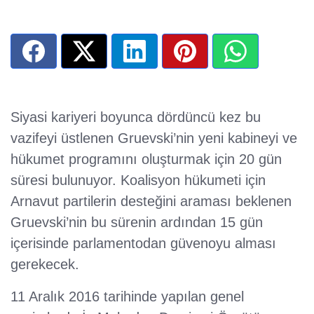
Siyasi kariyeri boyunca dördüncü kez bu
vazifeyi üstlenen Gruevski’nin yeni kabineyi ve
hükumet programını oluşturmak için 20 gün
süresi bulunuyor. Koalisyon hükumeti için
Arnavut partilerin desteğini araması beklenen
Gruevski’nin bu sürenin ardından 15 gün
içerisinde parlamentodan güvenoyu alması
gerekecek.
11 Aralık 2016 tarihinde yapılan genel