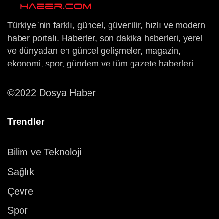
Türkiye`nin farklı, güncel, güvenilir, hızlı ve modern
haber portalı. Haberler, son dakika haberleri, yerel
ve dünyadan en güncel gelişmeler, magazin,
ekonomi, spor, gündem ve tüm gazete haberleri
©2022 Dosya Haber
Trendler
Bilim ve Teknoloji
Sağlık
Çevre
Spor