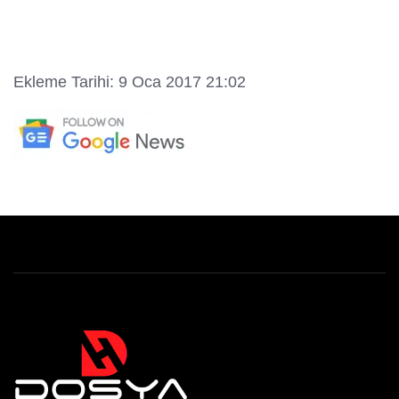
Ekleme Tarihi: 9 Oca 2017 21:02