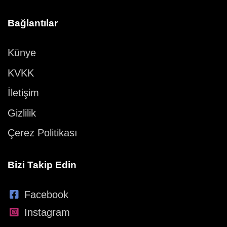
Bağlantılar
Künye
KVKK
İletişim
Gizlilik
Çerez Politikası
Bizi Takip Edin
Facebook
Instagram