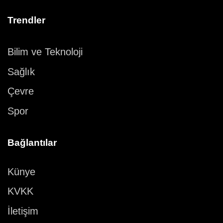
Trendler
Bilim ve Teknoloji
Sağlık
Çevre
Spor
Bağlantılar
Künye
KVKK
İletişim