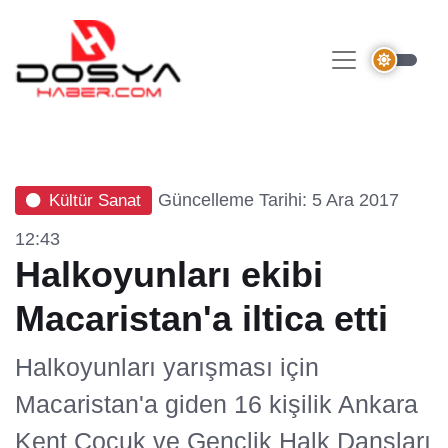
Güncelleme Tarihi: 5 Ara 2017
Kültür Sanat
12:43
Halkoyunları ekibi
Macaristan'a iltica etti
Halkoyunları yarışması için
Macaristan'a giden 16 kişilik Ankara
Kent Çocuk ve Gençlik Halk Dansları