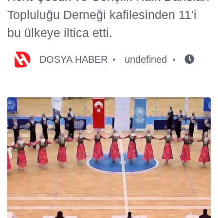
Topluluğu Derneği kafilesinden 11'i
bu ülkeye iltica etti.
DOSYA HABER
undefined