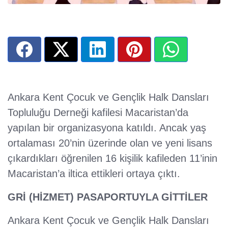
Ankara Kent Çocuk ve Gençlik Halk Dansları
Topluluğu Derneği kafilesi Macaristan’da
yapılan bir organizasyona katıldı. Ancak yaş
ortalaması 20’nin üzerinde olan ve yeni lisans
çıkardıkları öğrenilen 16 kişilik kafileden 11’inin
Macaristan’a iltica ettikleri ortaya çıktı.
GRİ (HİZMET) PASAPORTUYLA GİTTİLER
Ankara Kent Çocuk ve Gençlik Halk Dansları