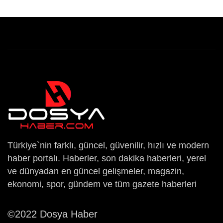
Türkiye`nin farklı, güncel, güvenilir, hızlı ve modern
haber portalı. Haberler, son dakika haberleri, yerel
ve dünyadan en güncel gelişmeler, magazin,
ekonomi, spor, gündem ve tüm gazete haberleri
©2022 Dosya Haber