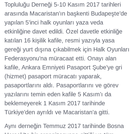
Topluluğu Derneği 5-10 Kasım 2017 tarihleri
arasında Macaristan’ın başkenti Budapeşte’de
yapılan 5’inci halk oyunları yaza veda
etkinliğine davet edildi. Özel davetle etkinliğe
katılan 16 kişilik kafile, resmi yazıyla yasa
gereği yurt dışına çıkabilmek için Halk Oyunları
Federasyonu’na müracaat etti. Onayı alan
kafile, Ankara Emniyeti Pasaport Şube’ye gri
(hizmet) pasaport müracatı yaparak,
pasaportlarını aldı. Pasaportlarını ve görev
yazılarını temin eden kafile 5 Kasım’ı da
beklemeyerek 1 Kasım 2017 tarihinde
Türkiye’den ayrıldı ve Macaristan’a gitti.
Aynı derneğin Temmuz 2017 tarihinde Bosna