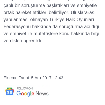
çaplı bir soruşturma başlatıkları ve emniyetle
ortak hareket ettikleri belirtiliyor. Uluslararası
yapılanması olmayan Türkiye Halk Oyunları
Federasyonu hakkında da soruşturma açıldığı
ve emniyet ile müfettişlere konu hakkında bilgi
verdikleri öğrenildi.
Ekleme Tarihi: 5 Ara 2017 12:43