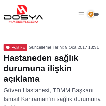
Güncelleme Tarihi: 9 Oca 2017 13:31
Politika
Hastaneden sağlık
durumuna ilişkin
açıklama
Güven Hastanesi, TBMM Başkanı
İsmail Kahraman’ın sağlık durumuna