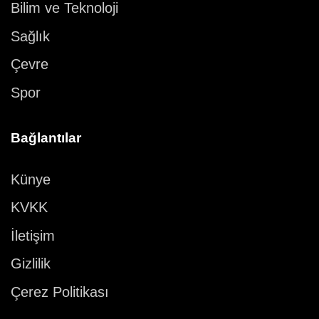
Bilim ve Teknoloji
Sağlık
Çevre
Spor
Bağlantılar
Künye
KVKK
İletişim
Gizlilik
Çerez Politikası