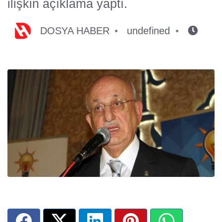
ilişkin açıklama yaptı.
DOSYA HABER
undefined