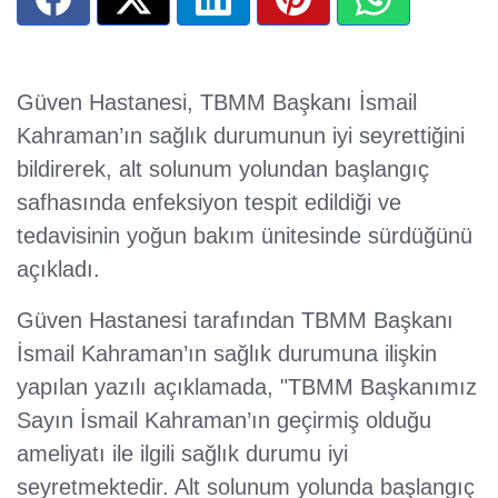
Güven Hastanesi, TBMM Başkanı İsmail
Kahraman’ın sağlık durumunun iyi seyrettiğini
bildirerek, alt solunum yolundan başlangıç
safhasında enfeksiyon tespit edildiği ve
tedavisinin yoğun bakım ünitesinde sürdüğünü
açıkladı.
Güven Hastanesi tarafından TBMM Başkanı
İsmail Kahraman’ın sağlık durumuna ilişkin
yapılan yazılı açıklamada, "TBMM Başkanımız
Sayın İsmail Kahraman’ın geçirmiş olduğu
ameliyatı ile ilgili sağlık durumu iyi
seyretmektedir. Alt solunum yolunda başlangıç