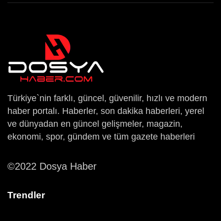
Türkiye`nin farklı, güncel, güvenilir, hızlı ve modern
haber portalı. Haberler, son dakika haberleri, yerel
ve dünyadan en güncel gelişmeler, magazin,
ekonomi, spor, gündem ve tüm gazete haberleri
©2022 Dosya Haber
Trendler