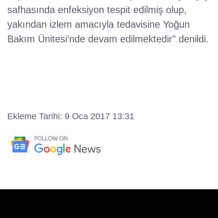
safhasında enfeksiyon tespit edilmiş olup,
yakından izlem amacıyla tedavisine Yoğun
Bakım Ünitesi’nde devam edilmektedir" denildi.
Ekleme Tarihi: 9 Oca 2017 13:31