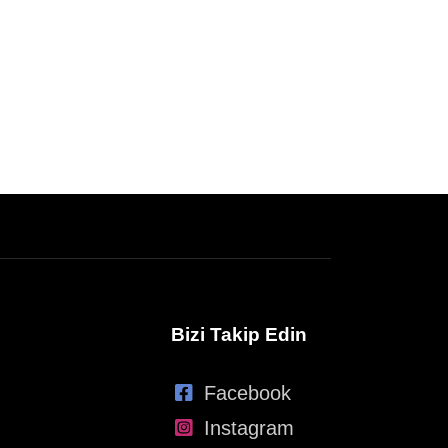
Bizi Takip Edin
Facebook
Instagram