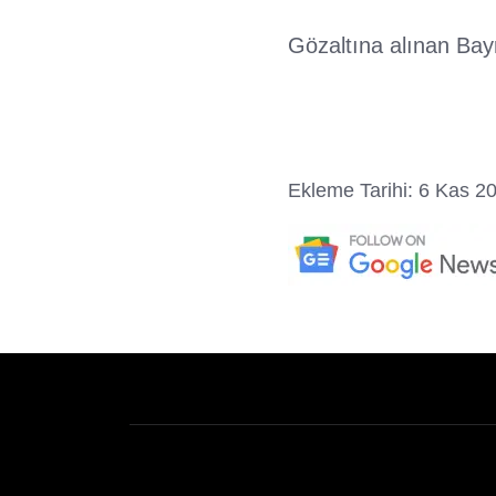
Gözaltına alınan Bay
Ekleme Tarihi: 6 Kas 2