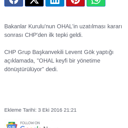
Bakanlar Kurulu'nun OHAL'in uzatılması kararı
sonrası CHP'den ilk tepki geldi.
CHP Grup Başkanvekili Levent Gök yaptığı
açıklamada, "OHAL keyfi bir yönetime
dönüştürülüyor" dedi.
Ekleme Tarihi: 3 Eki 2016 21:21