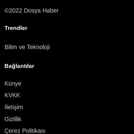
©2022 Dosya Haber
Trendler
Bilim ve Teknoloji
Bağlantılar
Künye
KVKK
İletişim
Gizlilik
Çerez Politikası