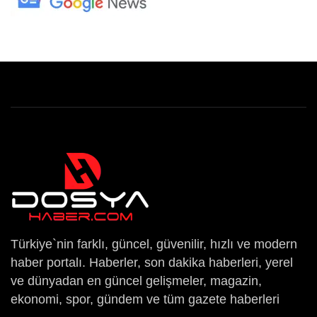
Türkiye`nin farklı, güncel, güvenilir, hızlı ve modern
haber portalı. Haberler, son dakika haberleri, yerel
ve dünyadan en güncel gelişmeler, magazin,
ekonomi, spor, gündem ve tüm gazete haberleri