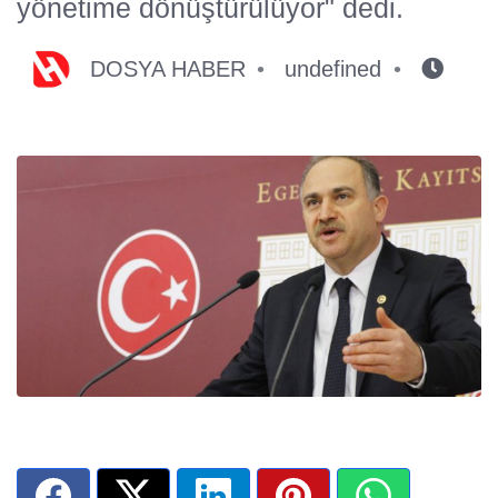
yönetime dönüştürülüyor" dedi.
DOSYA HABER
undefined