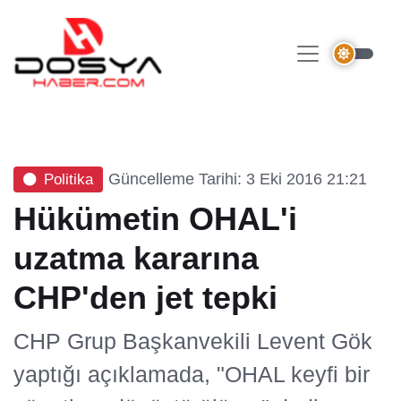
Güncelleme Tarihi: 3 Eki 2016 21:21
Politika
Hükümetin OHAL'i
uzatma kararına
CHP'den jet tepki
CHP Grup Başkanvekili Levent Gök
yaptığı açıklamada, "OHAL keyfi bir