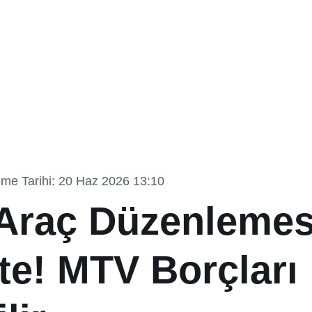
me Tarihi: 20 Haz 2026 13:10
Araç Düzenlemes
te! MTV Borçları