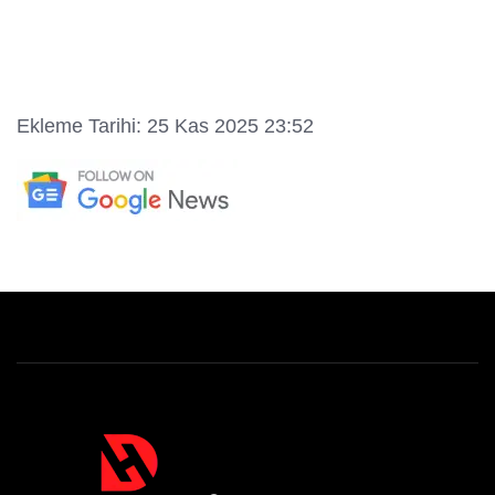
Ekleme Tarihi: 25 Kas 2025 23:52