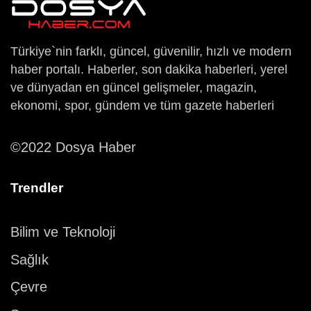
Türkiye`nin farklı, güncel, güvenilir, hızlı ve modern
haber portalı. Haberler, son dakika haberleri, yerel
ve dünyadan en güncel gelişmeler, magazin,
ekonomi, spor, gündem ve tüm gazete haberleri
©2022 Dosya Haber
Trendler
Bilim ve Teknoloji
Sağlık
Çevre