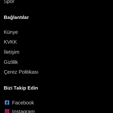
Spor
Bağlantılar
Künye
KVKK
İletişim
Gizlilik
Çerez Politikası
Bizi Takip Edin
Facebook
Instagram