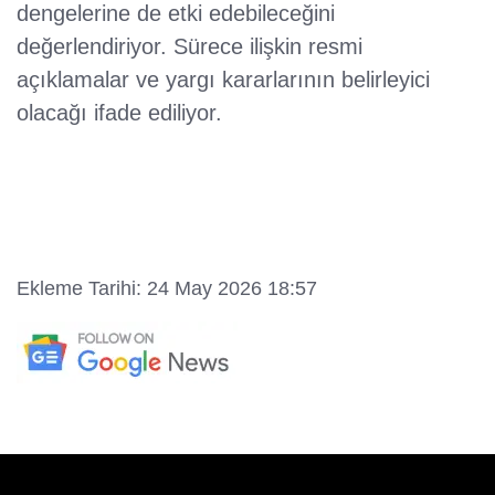
dengelerine de etki edebileceğini
değerlendiriyor. Sürece ilişkin resmi
açıklamalar ve yargı kararlarının belirleyici
olacağı ifade ediliyor.
Ekleme Tarihi: 24 May 2026 18:57