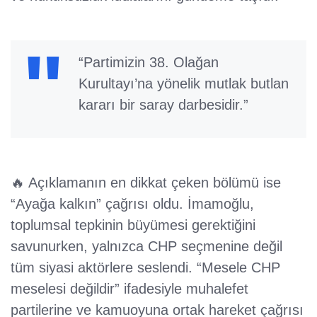
“Partimizin 38. Olağan
Kurultayı’na yönelik mutlak butlan
kararı bir saray darbesidir.”
🔥 Açıklamanın en dikkat çeken bölümü ise
“Ayağa kalkın” çağrısı oldu. İmamoğlu,
toplumsal tepkinin büyümesi gerektiğini
savunurken, yalnızca CHP seçmenine değil
tüm siyasi aktörlere seslendi. “Mesele CHP
meselesi değildir” ifadesiyle muhalefet
partilerine ve kamuoyuna ortak hareket çağrısı