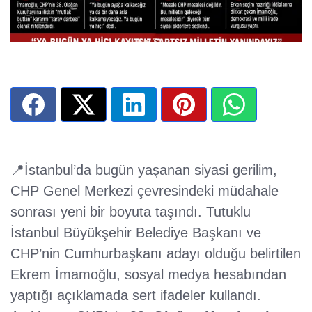
📍İstanbul’da bugün yaşanan siyasi gerilim,
CHP Genel Merkezi çevresindeki müdahale
sonrası yeni bir boyuta taşındı. Tutuklu
İstanbul Büyükşehir Belediye Başkanı ve
CHP’nin Cumhurbaşkanı adayı olduğu belirtilen
Ekrem İmamoğlu, sosyal medya hesabından
yaptığı açıklamada sert ifadeler kullandı.