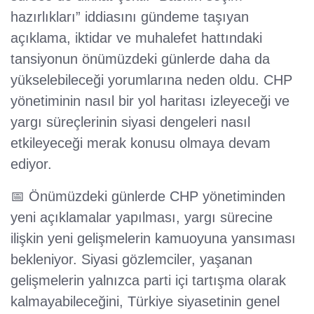
hazırlıkları” iddiasını gündeme taşıyan
açıklama, iktidar ve muhalefet hattındaki
tansiyonun önümüzdeki günlerde daha da
yükselebileceği yorumlarına neden oldu. CHP
yönetiminin nasıl bir yol haritası izleyeceği ve
yargı süreçlerinin siyasi dengeleri nasıl
etkileyeceği merak konusu olmaya devam
ediyor.
📅 Önümüzdeki günlerde CHP yönetiminden
yeni açıklamalar yapılması, yargı sürecine
ilişkin yeni gelişmelerin kamuoyuna yansıması
bekleniyor. Siyasi gözlemciler, yaşanan
gelişmelerin yalnızca parti içi tartışma olarak
kalmayabileceğini, Türkiye siyasetinin genel