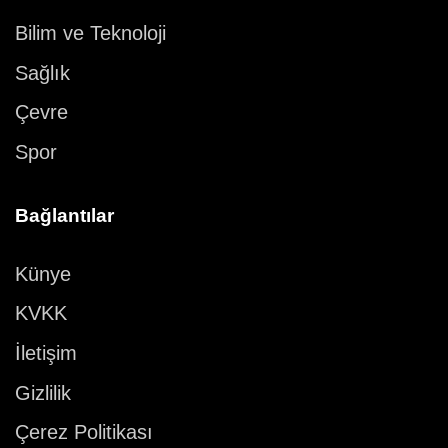
Bilim ve Teknoloji
Sağlık
Çevre
Spor
Bağlantılar
Künye
KVKK
İletişim
Gizlilik
Çerez Politikası