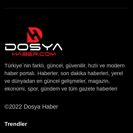
Türkiye`nin farklı, güncel, güvenilir, hızlı ve modern
haber portalı. Haberler, son dakika haberleri, yerel
ve dünyadan en güncel gelişmeler, magazin,
ekonomi, spor, gündem ve tüm gazete haberleri
©2022 Dosya Haber
Trendler