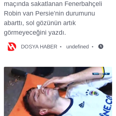
maçında sakatlanan Fenerbahçeli
Robin van Persie'nin durumunu
abarttı, sol gözünün artık
görmeyeceğini yazdı.
DOSYA HABER
undefined