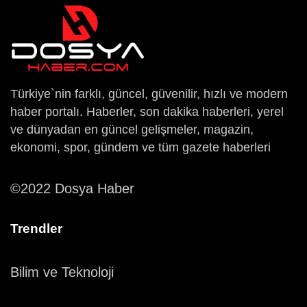
Türkiye`nin farklı, güncel, güvenilir, hızlı ve modern
haber portalı. Haberler, son dakika haberleri, yerel
ve dünyadan en güncel gelişmeler, magazin,
ekonomi, spor, gündem ve tüm gazete haberleri
©2022 Dosya Haber
Trendler
Bilim ve Teknoloji