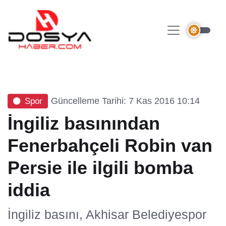
Güncelleme Tarihi: 7 Kas 2016 10:14
Spor
İngiliz basınından
Fenerbahçeli Robin van
Persie ile ilgili bomba
iddia
İngiliz basını, Akhisar Belediyespor