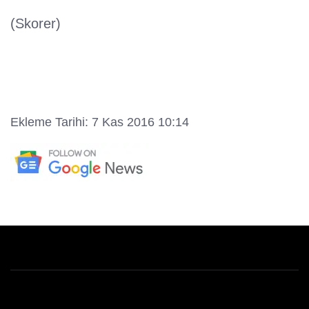
(Skorer)
Ekleme Tarihi: 7 Kas 2016 10:14