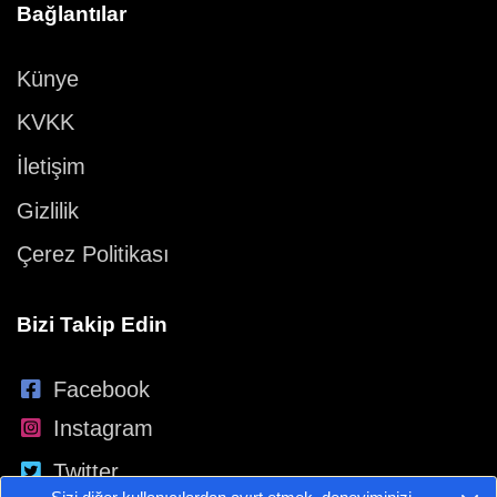
Bağlantılar
Künye
KVKK
İletişim
Gizlilik
Çerez Politikası
Bizi Takip Edin
Facebook
Instagram
Twitter