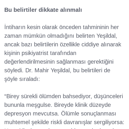
Bu belirtiler dikkate alınmalı
İntiharın kesin olarak önceden tahmininin her
zaman mümkün olmadığını belirten Yeşildal,
ancak bazı belirtilerin özellikle ciddiye alınarak
kişinin psikiyatrist tarafından
değerlendirilmesinin sağlanması gerektiğini
söyledi. Dr. Mahir Yeşildal, bu belirtileri de
şöyle sıraladı:
“Birey sürekli ölümden bahsediyor, düşünceleri
bununla meşgulse. Bireyde klinik düzeyde
depresyon mevcutsa. Ölümle sonuçlanması
muhtemel şekilde riskli davranışlar sergiliyorsa: