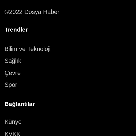
©2022 Dosya Haber
Trendler
Bilim ve Teknoloji
Sağlık
Çevre
Spor
Bağlantılar
Künye
KVKK