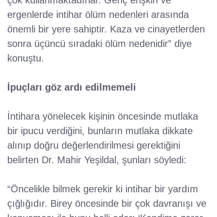
ergenlerde intihar ölüm nedenleri arasında
önemli bir yere sahiptir. Kaza ve cinayetlerden
sonra üçüncü sıradaki ölüm nedenidir” diye
konuştu.
İpuçları göz ardı edilmemeli
İntihara yönelecek kişinin öncesinde mutlaka
bir ipucu verdiğini, bunların mutlaka dikkate
alınıp doğru değerlendirilmesi gerektiğini
belirten Dr. Mahir Yeşildal, şunları söyledi:
“Öncelikle bilmek gerekir ki intihar bir yardım
çığlığıdır. Birey öncesinde bir çok davranışı ve