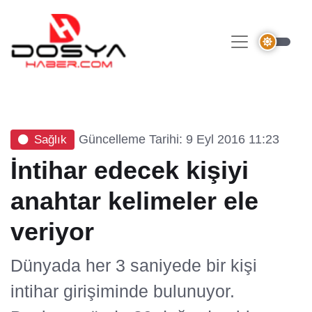
Güncelleme Tarihi: 9 Eyl 2016 11:23
Sağlık
İntihar edecek kişiyi
anahtar kelimeler ele
veriyor
Dünyada her 3 saniyede bir kişi
intihar girişiminde bulunuyor.