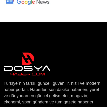
Türkiye`nin farklı, güncel, güvenilir, hızlı ve modern
haber portalı. Haberler, son dakika haberleri, yerel
ve dünyadan en güncel gelişmeler, magazin,
ekonomi, spor, gündem ve tüm gazete haberleri