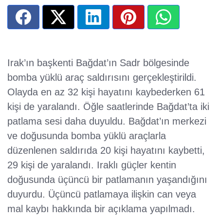
Irak’ın başkenti Bağdat’ın Sadr bölgesinde
bomba yüklü araç saldırısını gerçekleştirildi.
Olayda en az 32 kişi hayatını kaybederken 61
kişi de yaralandı. Öğle saatlerinde Bağdat’ta iki
patlama sesi daha duyuldu. Bağdat’ın merkezi
ve doğusunda bomba yüklü araçlarla
düzenlenen saldırıda 20 kişi hayatını kaybetti,
29 kişi de yaralandı. Iraklı güçler kentin
doğusunda üçüncü bir patlamanın yaşandığını
duyurdu. Üçüncü patlamaya ilişkin can veya
mal kaybı hakkında bir açıklama yapılmadı.