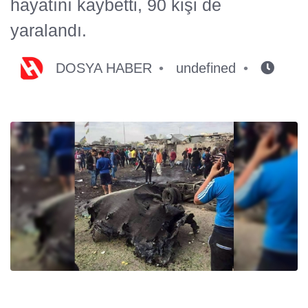
hayatını kaybetti, 90 kişi de
yaralandı.
DOSYA HABER
undefined