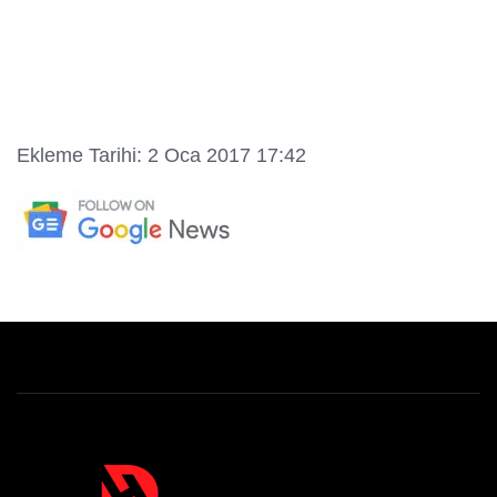
Ekleme Tarihi: 2 Oca 2017 17:42