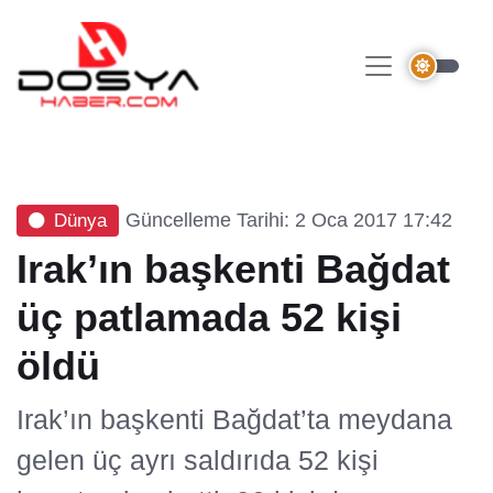
Güncelleme Tarihi: 2 Oca 2017 17:42
Dünya
Irak’ın başkenti Bağdat
üç patlamada 52 kişi
öldü
Irak’ın başkenti Bağdat’ta meydana
gelen üç ayrı saldırıda 52 kişi