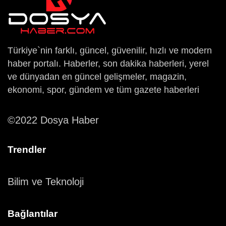
Türkiye`nin farklı, güncel, güvenilir, hızlı ve modern
haber portalı. Haberler, son dakika haberleri, yerel
ve dünyadan en güncel gelişmeler, magazin,
ekonomi, spor, gündem ve tüm gazete haberleri
©2022 Dosya Haber
Trendler
Bilim ve Teknoloji
Bağlantılar