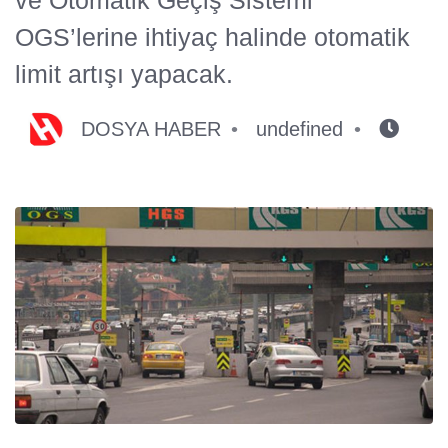
OGS’lerine ihtiyaç halinde otomatik
limit artışı yapacak.
DOSYA HABER
undefined