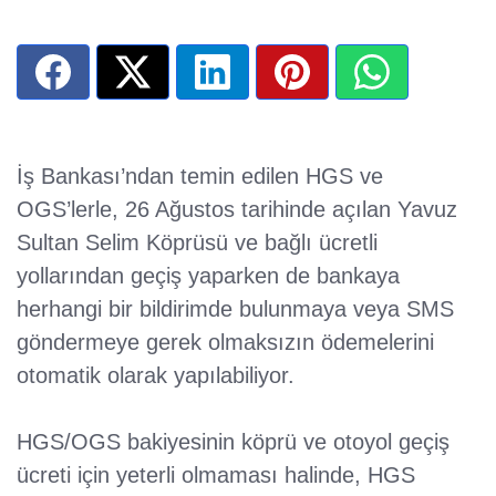
İş Bankası’ndan temin edilen HGS ve
OGS’lerle, 26 Ağustos tarihinde açılan Yavuz
Sultan Selim Köprüsü ve bağlı ücretli
yollarından geçiş yaparken de bankaya
herhangi bir bildirimde bulunmaya veya SMS
göndermeye gerek olmaksızın ödemelerini
otomatik olarak yapılabiliyor.
HGS/OGS bakiyesinin köprü ve otoyol geçiş
ücreti için yeterli olmaması halinde, HGS