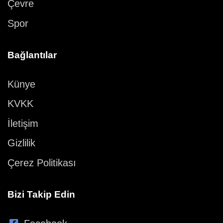
Çevre
Spor
Bağlantılar
Künye
KVKK
İletişim
Gizlilik
Çerez Politikası
Bizi Takip Edin