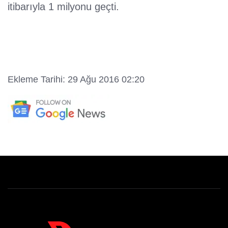
itibarıyla 1 milyonu geçti.
Ekleme Tarihi: 29 Ağu 2016 02:20