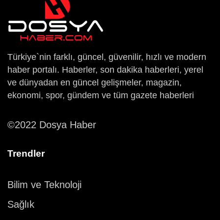
Türkiye`nin farklı, güncel, güvenilir, hızlı ve modern
haber portalı. Haberler, son dakika haberleri, yerel
ve dünyadan en güncel gelişmeler, magazin,
ekonomi, spor, gündem ve tüm gazete haberleri
©2022 Dosya Haber
Trendler
Bilim ve Teknoloji
Sağlık