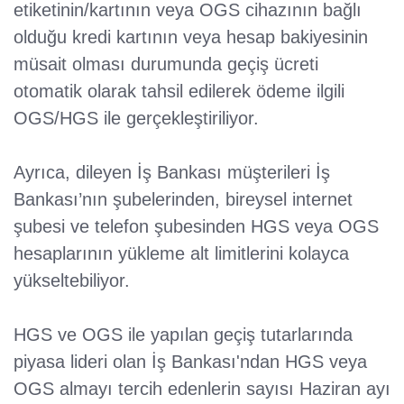
etiketinin/kartının veya OGS cihazının bağlı
olduğu kredi kartının veya hesap bakiyesinin
müsait olması durumunda geçiş ücreti
otomatik olarak tahsil edilerek ödeme ilgili
OGS/HGS ile gerçekleştiriliyor.
Ayrıca, dileyen İş Bankası müşterileri İş
Bankası’nın şubelerinden, bireysel internet
şubesi ve telefon şubesinden HGS veya OGS
hesaplarının yükleme alt limitlerini kolayca
yükseltebiliyor.
HGS ve OGS ile yapılan geçiş tutarlarında
piyasa lideri olan İş Bankası'ndan HGS veya
OGS almayı tercih edenlerin sayısı Haziran ayı