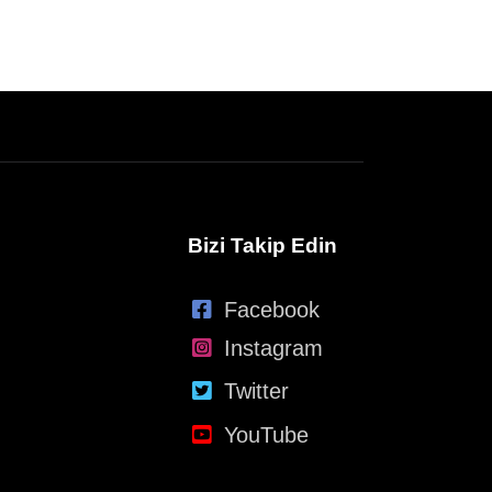
Bizi Takip Edin
Facebook
Instagram
Twitter
YouTube