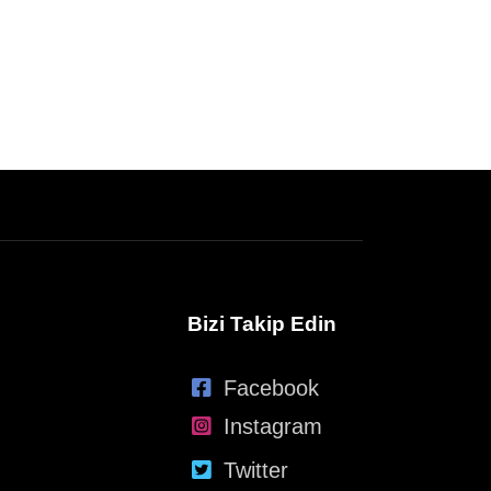
Bizi Takip Edin
Facebook
Instagram
Twitter