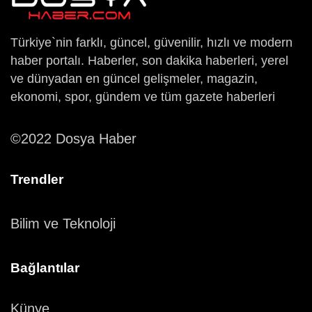
Türkiye`nin farklı, güncel, güvenilir, hızlı ve modern
haber portalı. Haberler, son dakika haberleri, yerel
ve dünyadan en güncel gelişmeler, magazin,
ekonomi, spor, gündem ve tüm gazete haberleri
©2022 Dosya Haber
Trendler
Bilim ve Teknoloji
Bağlantılar
Künye