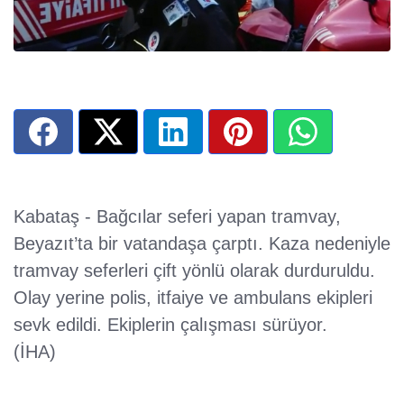
Kabataş - Bağcılar seferi yapan tramvay,
Beyazıt’ta bir vatandaşa çarptı. Kaza nedeniyle
tramvay seferleri çift yönlü olarak durduruldu.
Olay yerine polis, itfaiye ve ambulans ekipleri
sevk edildi. Ekiplerin çalışması sürüyor.
(İHA)