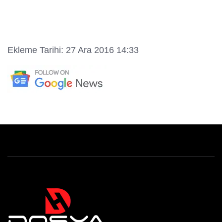
Ekleme Tarihi: 27 Ara 2016 14:33