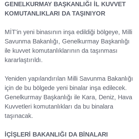
GENELKURMAY BAŞKANLIĞI İL KUVVET
KOMUTANLIKLARI DA TAŞINIYOR
MİT'in yeni binasının inşa edildiği bölgeye, Milli
Savunma Bakanlığı, Genelkurmay Başkanlığı
ile kuvvet komutanlıklarının da taşınması
kararlaştırıldı.
Yeniden yapılandırılan Milli Savunma Bakanlığı
için de bu bölgede yeni binalar inşa edilecek.
Genelkurmay Başkanlığı ile Kara, Deniz, Hava
Kuvvetleri komutanlıkları da bu binalara
taşınacak.
İÇİŞLERİ BAKANLIĞI DA BİNALARI