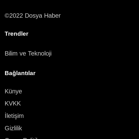
©2022 Dosya Haber
Trendler
Bilim ve Teknoloji
Bağlantılar
Künye
KVKK
İletişim
Gizlilik