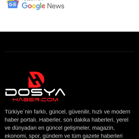
Türkiye`nin farklı, güncel, güvenilir, hızlı ve modern
haber portalı. Haberler, son dakika haberleri, yerel
ve dünyadan en güncel gelişmeler, magazin,
ekonomi, spor, gündem ve tüm gazete haberleri