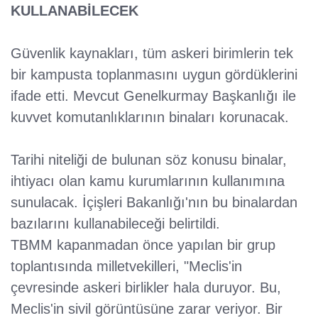
KULLANABİLECEK
Güvenlik kaynakları, tüm askeri birimlerin tek
bir kampusta toplanmasını uygun gördüklerini
ifade etti. Mevcut Genelkurmay Başkanlığı ile
kuvvet komutanlıklarının binaları korunacak.
Tarihi niteliği de bulunan söz konusu binalar,
ihtiyacı olan kamu kurumlarının kullanımına
sunulacak. İçişleri Bakanlığı'nın bu binalardan
bazılarını kullanabileceği belirtildi.
TBMM kapanmadan önce yapılan bir grup
toplantısında milletvekilleri, "Meclis'in
çevresinde askeri birlikler hala duruyor. Bu,
Meclis'in sivil görüntüsüne zarar veriyor. Bir