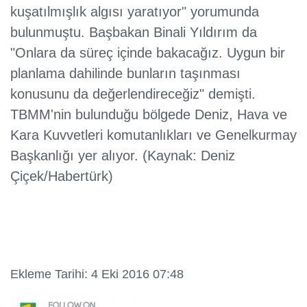
kuşatılmışlık algısı yaratıyor" yorumunda
bulunmuştu. Başbakan Binali Yıldırım da
"Onlara da süreç içinde bakacağız. Uygun bir
planlama dahilinde bunların taşınması
konusunu da değerlendireceğiz" demişti.
TBMM'nin bulunduğu bölgede Deniz, Hava ve
Kara Kuvvetleri komutanlıkları ve Genelkurmay
Başkanlığı yer alıyor. (Kaynak: Deniz
Çiçek/Habertürk)
Ekleme Tarihi: 4 Eki 2016 07:48