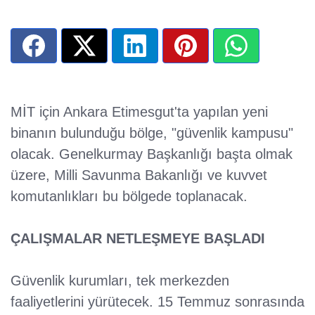
MİT için Ankara Etimesgut'ta yapılan yeni
binanın bulunduğu bölge, "güvenlik kampusu"
olacak. Genelkurmay Başkanlığı başta olmak
üzere, Milli Savunma Bakanlığı ve kuvvet
komutanlıkları bu bölgede toplanacak.
ÇALIŞMALAR NETLEŞMEYE BAŞLADI
Güvenlik kurumları, tek merkezden
faaliyetlerini yürütecek. 15 Temmuz sonrasında