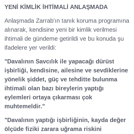
YENİ KİMLİK İHTİMALİ ANLAŞMADA
Anlaşmada Zarrab'ın tanık koruma programına
alınarak, kendisine yeni bir kimlik verilmesi
ihtimali de gündeme getirildi ve bu konuda şu
ifadelere yer verildi:
"Davalının Savcılık ile yapacağı dürüst
işbirliği, kendisine, ailesine ve sevdiklerine
yönelik şiddet, güç ve tehditte bulunma
ihtimali olan bazı bireylerin yaptığı
eylemleri ortaya çıkarması çok
muhtemeldir."
"Davalının yaptığı işbirliğinin, kayda değer
ölçüde fiziki zarara uğrama riskini