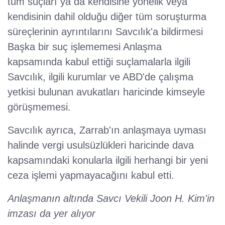
tüm suçları ya da kendisine yönelik veya
kendisinin dahil olduğu diğer tüm soruşturma
süreçlerinin ayrıntılarını Savcılık'a bildirmesi
Başka bir suç işlememesi Anlaşma
kapsamında kabul ettiği suçlamalarla ilgili
Savcılık, ilgili kurumlar ve ABD'de çalışma
yetkisi bulunan avukatları haricinde kimseyle
görüşmemesi.
Savcılık ayrıca, Zarrab'ın anlaşmaya uyması
halinde vergi usulsüzlükleri haricinde dava
kapsamındaki konularla ilgili herhangi bir yeni
ceza işlemi yapmayacağını kabul etti.
Anlaşmanın altında Savcı Vekili Joon H. Kim'in
imzası da yer alıyor