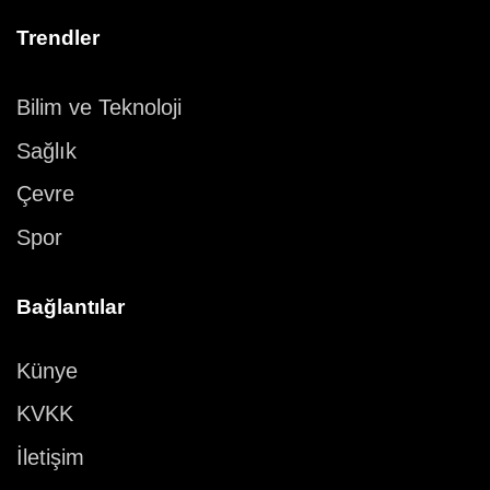
Trendler
Bilim ve Teknoloji
Sağlık
Çevre
Spor
Bağlantılar
Künye
KVKK
İletişim