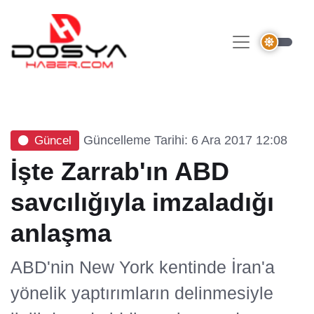
Güncelleme Tarihi: 6 Ara 2017 12:08
Güncel
İşte Zarrab'ın ABD
savcılığıyla imzaladığı
anlaşma
ABD'nin New York kentinde İran'a
yönelik yaptırımların delinmesiyle