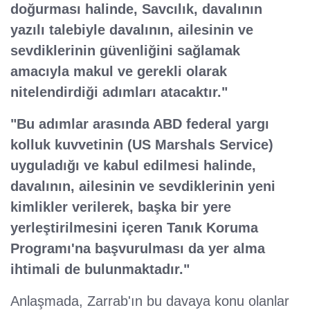
doğurması halinde, Savcılık, davalının
yazılı talebiyle davalının, ailesinin ve
sevdiklerinin güvenliğini sağlamak
amacıyla makul ve gerekli olarak
nitelendirdiği adımları atacaktır."
"Bu adımlar arasında ABD federal yargı
kolluk kuvvetinin (US Marshals Service)
uyguladığı ve kabul edilmesi halinde,
davalının, ailesinin ve sevdiklerinin yeni
kimlikler verilerek, başka bir yere
yerleştirilmesini içeren Tanık Koruma
Programı'na başvurulması da yer alma
ihtimali de bulunmaktadır."
Anlaşmada, Zarrab'ın bu davaya konu olanlar