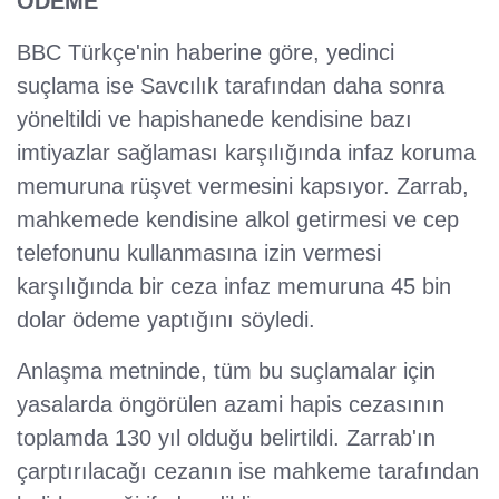
ÖDEME
BBC Türkçe'nin haberine göre, yedinci
suçlama ise Savcılık tarafından daha sonra
yöneltildi ve hapishanede kendisine bazı
imtiyazlar sağlaması karşılığında infaz koruma
memuruna rüşvet vermesini kapsıyor. Zarrab,
mahkemede kendisine alkol getirmesi ve cep
telefonunu kullanmasına izin vermesi
karşılığında bir ceza infaz memuruna 45 bin
dolar ödeme yaptığını söyledi.
Anlaşma metninde, tüm bu suçlamalar için
yasalarda öngörülen azami hapis cezasının
toplamda 130 yıl olduğu belirtildi. Zarrab'ın
çarptırılacağı cezanın ise mahkeme tarafından