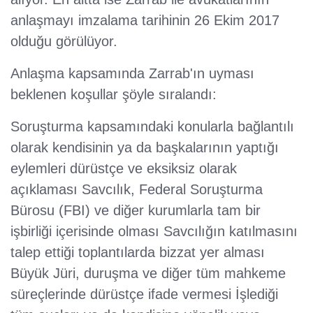
anlaşmayı imzalama tarihinin 26 Ekim 2017
olduğu görülüyor.
Anlaşma kapsamında Zarrab'ın uyması
beklenen koşullar şöyle sıralandı:
Soruşturma kapsamındaki konularla bağlantılı
olarak kendisinin ya da başkalarının yaptığı
eylemleri dürüstçe ve eksiksiz olarak
açıklaması Savcılık, Federal Soruşturma
Bürosu (FBI) ve diğer kurumlarla tam bir
işbirliği içerisinde olması Savcılığın katılmasını
talep ettiği toplantılarda bizzat yer alması
Büyük Jüri, duruşma ve diğer tüm mahkeme
süreçlerinde dürüstçe ifade vermesi İşlediği