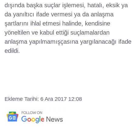
dışında başka suçlar işlemesi, hatalı, eksik ya
da yanıltıcı ifade vermesi ya da anlaşma
şartlarını ihlal etmesi halinde, kendisine
yöneltilen ve kabul ettiği suçlamalardan
anlaşma yapılmamışçasına yargılanacağı ifade
edildi.
Ekleme Tarihi: 6 Ara 2017 12:08