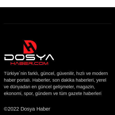
Türkiye`nin farklı, güncel, güvenilir, hızlı ve modern
haber portalı. Haberler, son dakika haberleri, yerel
ve dünyadan en güncel gelişmeler, magazin,
ekonomi, spor, gündem ve tüm gazete haberleri
©2022 Dosya Haber