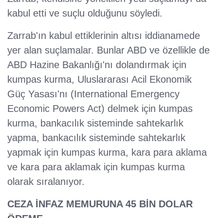
kabul etti ve suçlu olduğunu söyledi.
Zarrab'ın kabul ettiklerinin altısı iddianamede
yer alan suçlamalar. Bunlar ABD ve özellikle de
ABD Hazine Bakanlığı'nı dolandırmak için
kumpas kurma, Uluslararası Acil Ekonomik
Güç Yasası'nı (International Emergency
Economic Powers Act) delmek için kumpas
kurma, bankacılık sisteminde sahtekarlık
yapma, bankacılık sisteminde sahtekarlık
yapmak için kumpas kurma, kara para aklama
ve kara para aklamak için kumpas kurma
olarak sıralanıyor.
CEZA İNFAZ MEMURUNA 45 BİN DOLAR