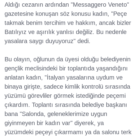
Aldığı cezanın ardından "Messaggero Veneto"
gazetesine konuşan söz konusu kadın, "Peçe
takmak benim tercihim ve hakkım, ancak bizler
Batılıyız ve aşırılık yanlısı değiliz. Bu nedenle
yasalara saygı duyuyoruz" dedi.
Bu olayın, oğlunun da üyesi olduğu belediyenin
gençlik meclisindeki bir toplantıda yaşandığını
anlatan kadın, "İtalyan yasalarına uydum ve
binaya girişte, sadece kimlik kontrolü sırasında
yüzümü görevliler görmek istediğinde peçemi
çıkardım. Toplantı sırasında belediye başkanı
bana "Salonda, geleneklerimize uygun
giyinmeyen bir kadın var" diyerek, ya
yüzümdeki peçeyi çıkarmamı ya da salonu terk