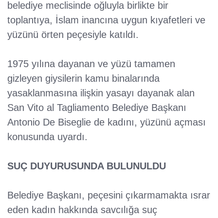
belediye meclisinde oğluyla birlikte bir
toplantıya, İslam inancına uygun kıyafetleri ve
yüzünü örten peçesiyle katıldı.
1975 yılına dayanan ve yüzü tamamen
gizleyen giysilerin kamu binalarında
yasaklanmasına ilişkin yasayı dayanak alan
San Vito al Tagliamento Belediye Başkanı
Antonio De Biseglie de kadını, yüzünü açması
konusunda uyardı.
SUÇ DUYURUSUNDA BULUNULDU
Belediye Başkanı, peçesini çıkarmamakta ısrar
eden kadın hakkında savcılığa suç