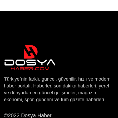
Türkiye`nin farklı, güncel, güvenilir, hızlı ve modern
haber portalı. Haberler, son dakika haberleri, yerel
ve dünyadan en güncel gelişmeler, magazin,
ekonomi, spor, gündem ve tüm gazete haberleri
©2022 Dosya Haber