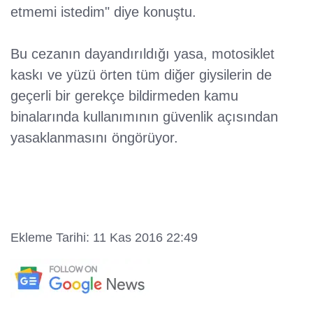
etmemi istedim" diye konuştu.
Bu cezanın dayandırıldığı yasa, motosiklet
kaskı ve yüzü örten tüm diğer giysilerin de
geçerli bir gerekçe bildirmeden kamu
binalarında kullanımının güvenlik açısından
yasaklanmasını öngörüyor.
Ekleme Tarihi: 11 Kas 2016 22:49