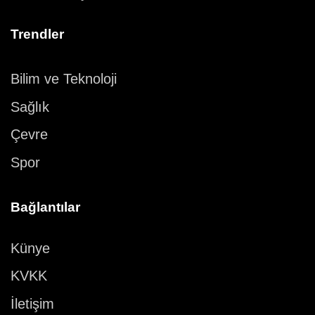
Trendler
Bilim ve Teknoloji
Sağlık
Çevre
Spor
Bağlantılar
Künye
KVKK
İletişim