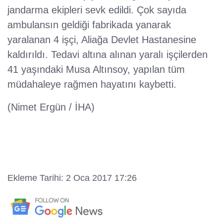
jandarma ekipleri sevk edildi. Çok sayıda
ambulansın geldiği fabrikada yanarak
yaralanan 4 işçi, Aliağa Devlet Hastanesine
kaldırıldı. Tedavi altına alınan yaralı işçilerden
41 yaşındaki Musa Altınsoy, yapılan tüm
müdahaleye rağmen hayatını kaybetti.
(Nimet Ergün / İHA)
Ekleme Tarihi: 2 Oca 2017 17:26