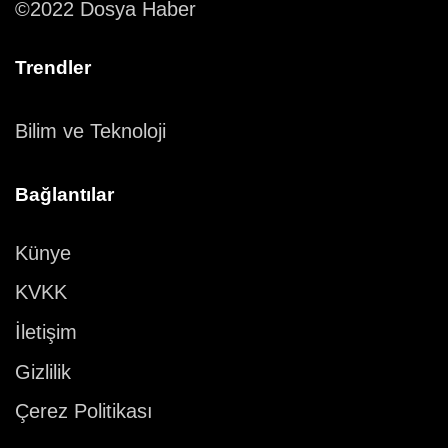
©2022 Dosya Haber
Trendler
Bilim ve Teknoloji
Bağlantılar
Künye
KVKK
İletişim
Gizlilik
Çerez Politikası