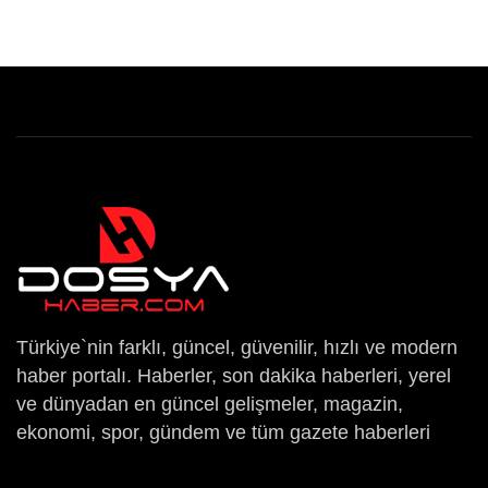
Türkiye`nin farklı, güncel, güvenilir, hızlı ve modern
haber portalı. Haberler, son dakika haberleri, yerel
ve dünyadan en güncel gelişmeler, magazin,
ekonomi, spor, gündem ve tüm gazete haberleri