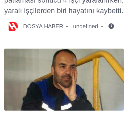
yaralı işçilerden biri hayatını kaybetti.
DOSYA HABER
undefined