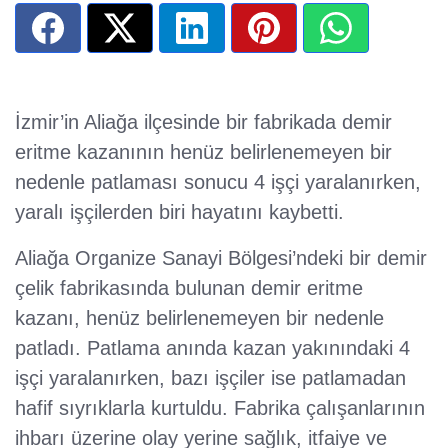
İzmir’in Aliağa ilçesinde bir fabrikada demir
eritme kazanının henüz belirlenemeyen bir
nedenle patlaması sonucu 4 işçi yaralanırken,
yaralı işçilerden biri hayatını kaybetti.
Aliağa Organize Sanayi Bölgesi’ndeki bir demir
çelik fabrikasında bulunan demir eritme
kazanı, henüz belirlenemeyen bir nedenle
patladı. Patlama anında kazan yakınındaki 4
işçi yaralanırken, bazı işçiler ise patlamadan
hafif sıyrıklarla kurtuldu. Fabrika çalışanlarının
ihbarı üzerine olay yerine sağlık, itfaiye ve