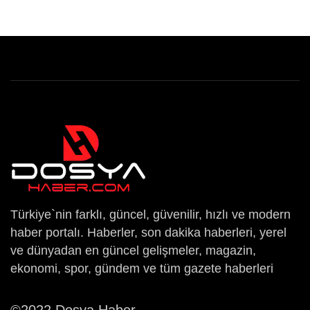
Türkiye`nin farklı, güncel, güvenilir, hızlı ve modern
haber portalı. Haberler, son dakika haberleri, yerel
ve dünyadan en güncel gelişmeler, magazin,
ekonomi, spor, gündem ve tüm gazete haberleri