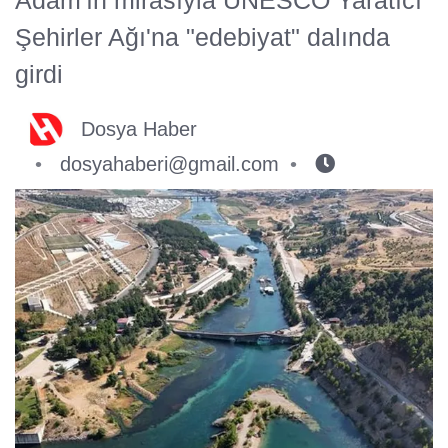
Şehirler Ağı'na "edebiyat" dalında
girdi
Dosya Haber
dosyahaberi@gmail.com