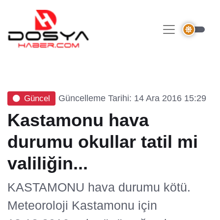
Güncelleme Tarihi: 14 Ara 2016 15:29
Güncel
Kastamonu hava
durumu okullar tatil mi
valiliğin...
KASTAMONU hava durumu kötü.
Meteoroloji Kastamonu için