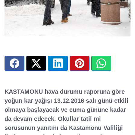
KASTAMONU hava durumu raporuna göre
yoğun kar yağışı 13.12.2016 salı günü etkili
olmaya başlayacak ve cuma gününe kadar
da devam edecek. Okullar tatil mi
sorusunun yanıtını da Kastamonu Valiliği