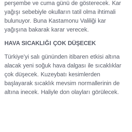
perşembe ve cuma günü de gösterecek. Kar
yağışı sebebiyle okulların tatil olma ihtimali
bulunuyor. Buna Kastamonu Valiliği kar
yağışına bakarak karar verecek.
HAVA SICAKLIĞI ÇOK DÜŞECEK
Türkiye'yi salı gününden itibaren etkisi altına
alacak yeni soğuk hava dalgası ile sıcaklıklar
çok düşecek. Kuzeybatı kesimlerden
başlayarak sıcaklık mevsim normallerinin de
altına inecek. Haliyle don olayları görülecek.