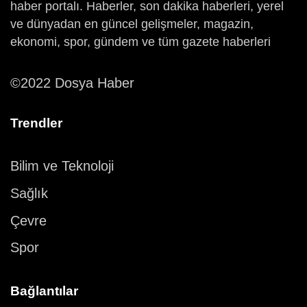
haber portalı. Haberler, son dakika haberleri, yerel
ve dünyadan en güncel gelişmeler, magazin,
ekonomi, spor, gündem ve tüm gazete haberleri
©2022 Dosya Haber
Trendler
Bilim ve Teknoloji
Sağlık
Çevre
Spor
Bağlantılar