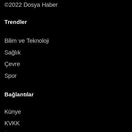
©2022 Dosya Haber
Trendler
Bilim ve Teknoloji
Sağlık
Çevre
Spor
Bağlantılar
Künye
KVKK