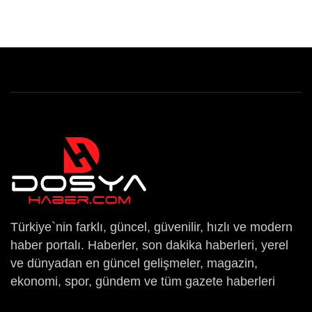
Türkiye`nin farklı, güncel, güvenilir, hızlı ve modern
haber portalı. Haberler, son dakika haberleri, yerel
ve dünyadan en güncel gelişmeler, magazin,
ekonomi, spor, gündem ve tüm gazete haberleri