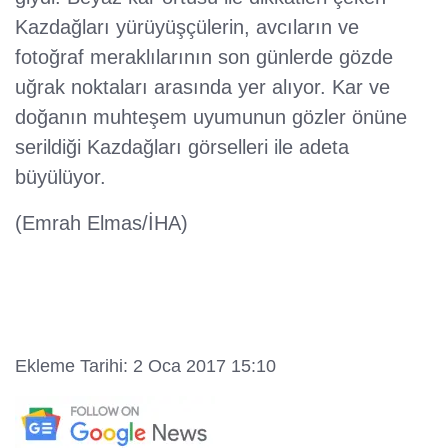
Kazdağları yürüyüşçülerin, avcıların ve
fotoğraf meraklılarının son günlerde gözde
uğrak noktaları arasında yer alıyor. Kar ve
doğanın muhteşem uyumunun gözler önüne
serildiği Kazdağları görselleri ile adeta
büyülüyor.
(Emrah Elmas/İHA)
Ekleme Tarihi: 2 Oca 2017 15:10