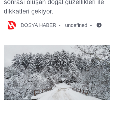
sonrası oluşan doğal güzellikleri ile
dikkatleri çekiyor.
DOSYA HABER
undefined