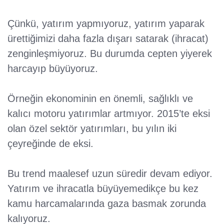
Çünkü, yatırım yapmıyoruz, yatırım yaparak
ürettiğimizi daha fazla dışarı satarak (ihracat)
zenginleşmiyoruz. Bu durumda cepten yiyerek
harcayıp büyüyoruz.
Örneğin ekonominin en önemli, sağlıklı ve
kalıcı motoru yatırımlar artmıyor. 2015’te eksi
olan özel sektör yatırımları, bu yılın iki
çeyreğinde de eksi.
Bu trend maalesef uzun süredir devam ediyor.
Yatırım ve ihracatla büyüyemedikçe bu kez
kamu harcamalarında gaza basmak zorunda
kalıyoruz.