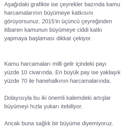
Aşağıdaki grafikte ise çeyrekler bazında kamu
harcamalarının büyümeye katkısını
görüyorsunuz. 2015’in üçüncü çeyreğinden
itibaren kamunun büyümeye ciddi katkı
yapmaya başlaması dikkat çekiyor.
Kamu harcamaları milli gelir içindeki payı
yüzde 10 civarında. En büyük pay ise yaklaşık
yüzde 70 ile hanehalkının harcamalarında.
Dolayısıyla bu iki önemli kalemdeki artışlar
büyümeyi hızla yukarı itebiliyor.
Ancak buna sağlık bir büyüme diyemiyoruz.