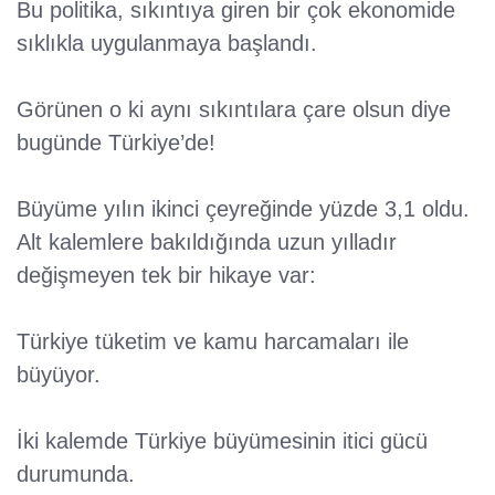
Bu politika, sıkıntıya giren bir çok ekonomide
sıklıkla uygulanmaya başlandı.
Görünen o ki aynı sıkıntılara çare olsun diye
bugünde Türkiye’de!
Büyüme yılın ikinci çeyreğinde yüzde 3,1 oldu.
Alt kalemlere bakıldığında uzun yılladır
değişmeyen tek bir hikaye var:
Türkiye tüketim ve kamu harcamaları ile
büyüyor.
İki kalemde Türkiye büyümesinin itici gücü
durumunda.