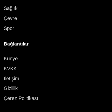
Sağlık
Çevre
Spor
Bağlantılar
Künye
KVKK
İletişim
Gizlilik
Çerez Politikası