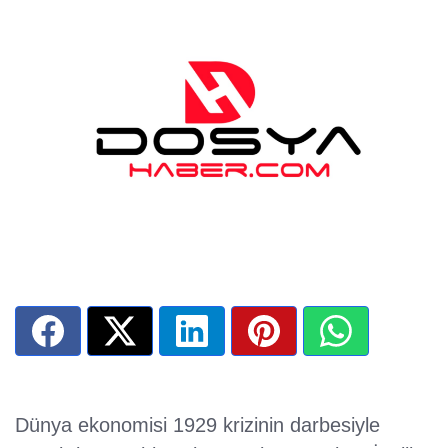
Dünya ekonomisi 1929 krizinin darbesiyle