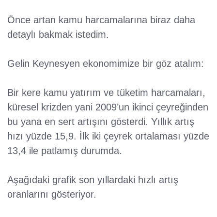
Önce artan kamu harcamalarına biraz daha
detaylı bakmak istedim.
Gelin Keynesyen ekonomimize bir göz atalım:
Bir kere kamu yatırım ve tüketim harcamaları,
küresel krizden yani 2009’un ikinci çeyreğinden
bu yana en sert artışını gösterdi. Yıllık artış
hızı yüzde 15,9. İlk iki çeyrek ortalaması yüzde
13,4 ile patlamış durumda.
Aşağıdaki grafik son yıllardaki hızlı artış
oranlarını gösteriyor.