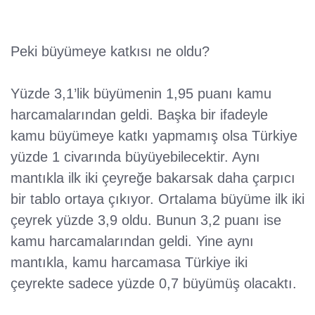
Peki büyümeye katkısı ne oldu?
Yüzde 3,1’lik büyümenin 1,95 puanı kamu
harcamalarından geldi. Başka bir ifadeyle
kamu büyümeye katkı yapmamış olsa Türkiye
yüzde 1 civarında büyüyebilecektir. Aynı
mantıkla ilk iki çeyreğe bakarsak daha çarpıcı
bir tablo ortaya çıkıyor. Ortalama büyüme ilk iki
çeyrek yüzde 3,9 oldu. Bunun 3,2 puanı ise
kamu harcamalarından geldi. Yine aynı
mantıkla, kamu harcamasa Türkiye iki
çeyrekte sadece yüzde 0,7 büyümüş olacaktı.