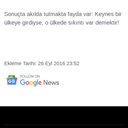
Sonuçta akılda tutmakta fayda var: Keynes bir
ülkeye girdiyse, o ülkede sıkıntı var demektir!
Ekleme Tarihi: 26 Eyl 2016 23:52