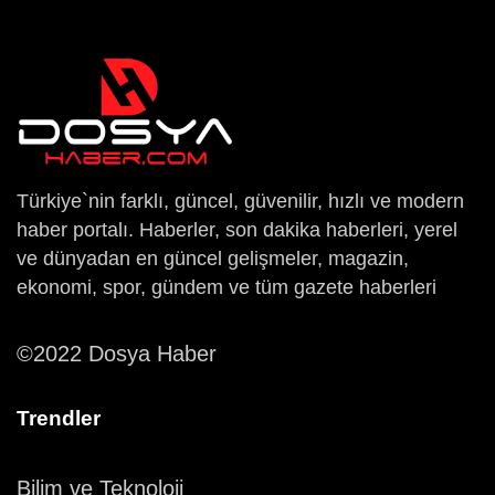
Türkiye`nin farklı, güncel, güvenilir, hızlı ve modern
haber portalı. Haberler, son dakika haberleri, yerel
ve dünyadan en güncel gelişmeler, magazin,
ekonomi, spor, gündem ve tüm gazete haberleri
©2022 Dosya Haber
Trendler
Bilim ve Teknoloji