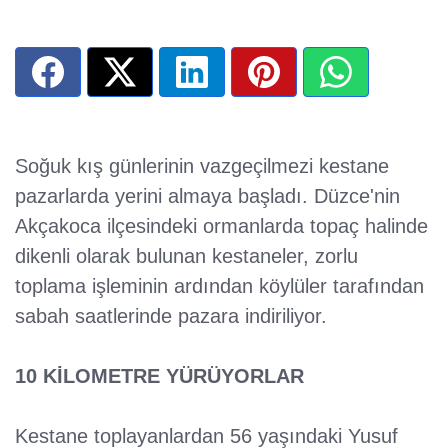
Soğuk kış günlerinin vazgeçilmezi kestane
pazarlarda yerini almaya başladı. Düzce'nin
Akçakoca ilçesindeki ormanlarda topaç halinde
dikenli olarak bulunan kestaneler, zorlu
toplama işleminin ardından köylüler tarafından
sabah saatlerinde pazara indiriliyor.
10 KİLOMETRE YÜRÜYORLAR
Kestane toplayanlardan 56 yaşındaki Yusuf