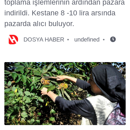
toplama işlemlerinin ardından pazara
indirildi. Kestane 8 -10 lira arsında
pazarda alıcı buluyor.
DOSYA HABER
undefined