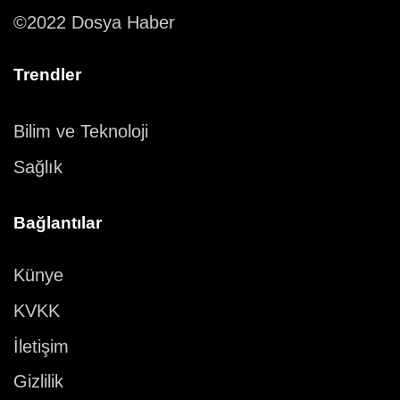
©2022 Dosya Haber
Trendler
Bilim ve Teknoloji
Sağlık
Bağlantılar
Künye
KVKK
İletişim
Gizlilik