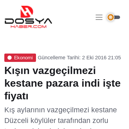
Güncelleme Tarihi: 2 Eki 2016 21:05
Ekonomi
Kışın vazgeçilmezi
kestane pazara indi işte
fiyatı
Kış aylarının vazgeçilmezi kestane
Düzceli köylüler tarafından zorlu