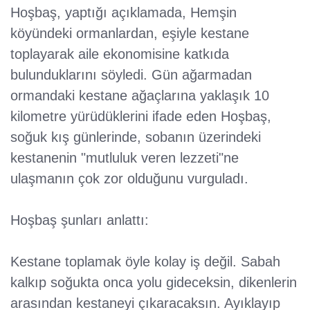
Hoşbaş, yaptığı açıklamada, Hemşin
köyündeki ormanlardan, eşiyle kestane
toplayarak aile ekonomisine katkıda
bulunduklarını söyledi. Gün ağarmadan
ormandaki kestane ağaçlarına yaklaşık 10
kilometre yürüdüklerini ifade eden Hoşbaş,
soğuk kış günlerinde, sobanın üzerindeki
kestanenin "mutluluk veren lezzeti"ne
ulaşmanın çok zor olduğunu vurguladı.
Hoşbaş şunları anlattı:
Kestane toplamak öyle kolay iş değil. Sabah
kalkıp soğukta onca yolu gideceksin, dikenlerin
arasından kestaneyi çıkaracaksın. Ayıklayıp