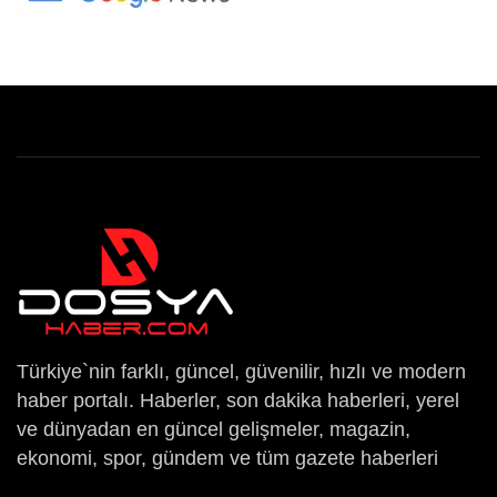
Türkiye`nin farklı, güncel, güvenilir, hızlı ve modern
haber portalı. Haberler, son dakika haberleri, yerel
ve dünyadan en güncel gelişmeler, magazin,
ekonomi, spor, gündem ve tüm gazete haberleri