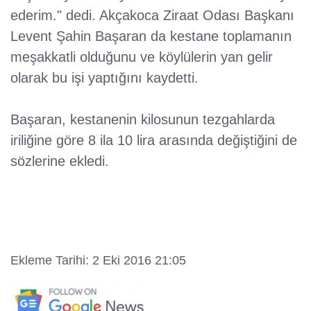
ederim." dedi. Akçakoca Ziraat Odası Başkanı
Levent Şahin Başaran da kestane toplamanın
meşakkatli olduğunu ve köylülerin yan gelir
olarak bu işi yaptığını kaydetti.
Başaran, kestanenin kilosunun tezgahlarda
iriliğine göre 8 ila 10 lira arasında değiştiğini de
sözlerine ekledi.
Ekleme Tarihi: 2 Eki 2016 21:05