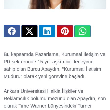
Bu kapsamda Pazarlama, Kurumsal İletişim ve
PR sektöründe 15 yılı aşkın bir deneyime
sahip olan Burcu Apaydın, “Kurumsal İletişim
Müdürü” olarak yeni görevine başladı.
Ankara Üniversitesi Halkla İlişkiler ve
Reklamcılık bölümü mezunu olan Apaydın, son
olarak Time Warner bünyesindeki Turner