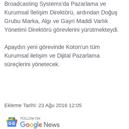
Broadcasting Systems’da Pazarlama ve
Kurumsal İletişim Direktörü, ardından Doğuş
Grubu Marka, Algı ve Gayri Maddi Varlık
Yönetimi Direktörü görevlerini yürütmekteydi.
Apaydın yeni görevinde Koton’un tüm
Kurumsal iletişim ve Dijital Pazarlama
süreçlerini yönetecek.
Ekleme Tarihi: 23 Ağu 2016 12:05