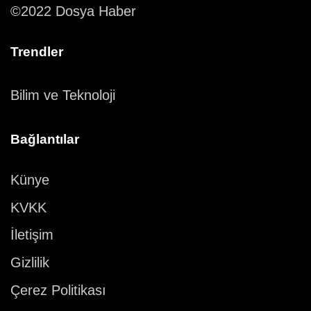
©2022 Dosya Haber
Trendler
Bilim ve Teknoloji
Bağlantılar
Künye
KVKK
İletişim
Gizlilik
Çerez Politikası