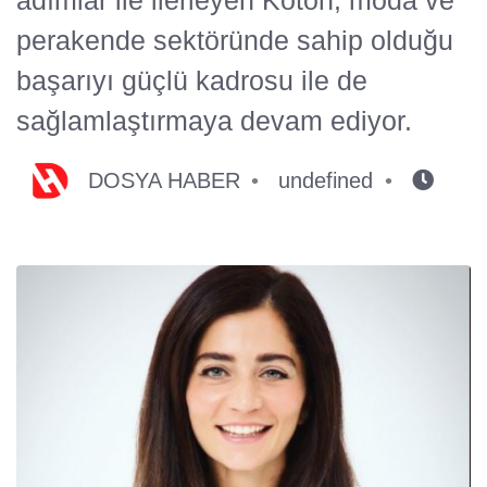
perakende sektöründe sahip olduğu
başarıyı güçlü kadrosu ile de
sağlamlaştırmaya devam ediyor.
DOSYA HABER
undefined