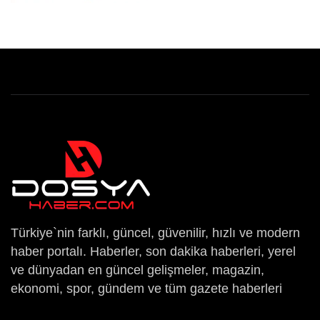
Türkiye`nin farklı, güncel, güvenilir, hızlı ve modern
haber portalı. Haberler, son dakika haberleri, yerel
ve dünyadan en güncel gelişmeler, magazin,
ekonomi, spor, gündem ve tüm gazete haberleri