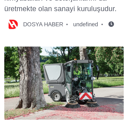
üretmekte olan sanayi kuruluşudur.
DOSYA HABER
undefined