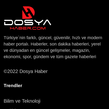
Türkiye`nin farklı, güncel, güvenilir, hızlı ve modern
haber portalı. Haberler, son dakika haberleri, yerel
ve dünyadan en güncel gelişmeler, magazin,
ekonomi, spor, gündem ve tüm gazete haberleri
©2022 Dosya Haber
Trendler
Bilim ve Teknoloji