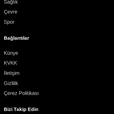
Sağlık
Çevre
Spor
Bağlantılar
Künye
KVKK
İletişim
Gizlilik
Çerez Politikası
Bizi Takip Edin