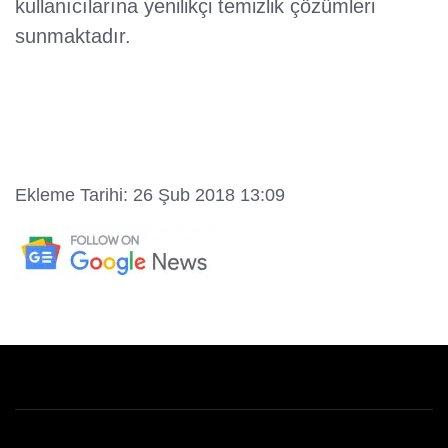
kullanıcılarına yenilikçi temizlik çözümleri
sunmaktadır.
Ekleme Tarihi: 26 Şub 2018 13:09