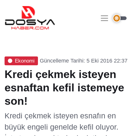
Güncelleme Tarihi: 5 Eki 2016 22:37
Ekonomi
Kredi çekmek isteyen
esnaftan kefil istemeye
son!
Kredi çekmek isteyen esnafın en
büyük engeli genelde kefil oluyor.