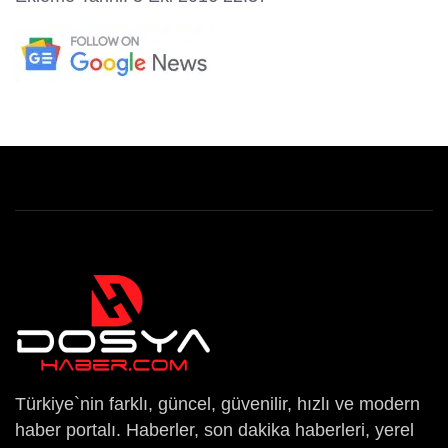
Türkiye`nin farklı, güncel, güvenilir, hızlı ve modern
haber portalı. Haberler, son dakika haberleri, yerel