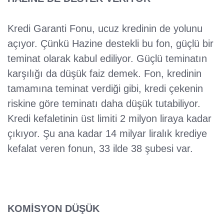
Kredi Garanti Fonu, ucuz kredinin de yolunu
açıyor. Çünkü Hazine destekli bu fon, güçlü bir
teminat olarak kabul ediliyor. Güçlü teminatın
karşılığı da düşük faiz demek. Fon, kredinin
tamamına teminat verdiği gibi, kredi çekenin
riskine göre teminatı daha düşük tutabiliyor.
Kredi kefaletinin üst limiti 2 milyon liraya kadar
çıkıyor. Şu ana kadar 14 milyar liralık krediye
kefalat veren fonun, 33 ilde 38 şubesi var.
KOMİSYON DÜŞÜK