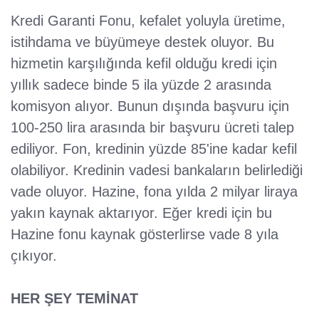
Kredi Garanti Fonu, kefalet yoluyla üretime,
istihdama ve büyümeye destek oluyor. Bu
hizmetin karşılığında kefil olduğu kredi için
yıllık sadece binde 5 ila yüzde 2 arasında
komisyon alıyor. Bunun dışında başvuru için
100-250 lira arasında bir başvuru ücreti talep
ediliyor. Fon, kredinin yüzde 85'ine kadar kefil
olabiliyor. Kredinin vadesi bankaların belirlediği
vade oluyor. Hazine, fona yılda 2 milyar liraya
yakın kaynak aktarıyor. Eğer kredi için bu
Hazine fonu kaynak gösterlirse vade 8 yıla
çıkıyor.
HER ŞEY TEMİNAT