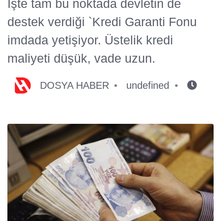
İşte tam bu noktada devletin de
destek verdiği `Kredi Garanti Fonu
imdada yetişiyor. Üstelik kredi
maliyeti düşük, vade uzun.
DOSYA HABER
undefined