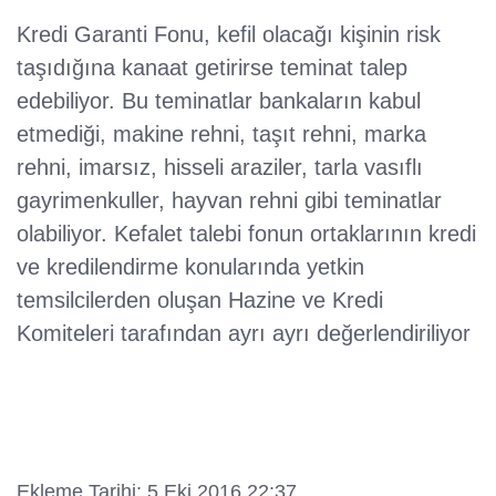
Kredi Garanti Fonu, kefil olacağı kişinin risk
taşıdığına kanaat getirirse teminat talep
edebiliyor. Bu teminatlar bankaların kabul
etmediği, makine rehni, taşıt rehni, marka
rehni, imarsız, hisseli araziler, tarla vasıflı
gayrimenkuller, hayvan rehni gibi teminatlar
olabiliyor. Kefalet talebi fonun ortaklarının kredi
ve kredilendirme konularında yetkin
temsilcilerden oluşan Hazine ve Kredi
Komiteleri tarafından ayrı ayrı değerlendiriliyor
Ekleme Tarihi: 5 Eki 2016 22:37