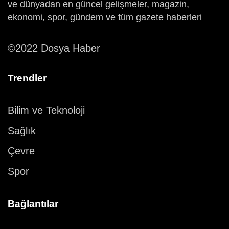
ve dünyadan en güncel gelişmeler, magazin,
ekonomi, spor, gündem ve tüm gazete haberleri
©2022 Dosya Haber
Trendler
Bilim ve Teknoloji
Sağlık
Çevre
Spor
Bağlantılar