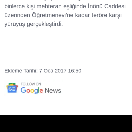
binlerce kişi mehteran eşliğinde İnönü Caddesi
üzerinden Öğretmenevi’ne kadar teröre karşı
yürüyüş gerçekleştirdi.
Ekleme Tarihi: 7 Oca 2017 16:50