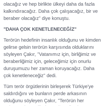
olacağız ve hep birlikte ülkeyi daha da fazla
kalkındıracağız. Daha çok çalışacağız, bir ve
beraber olacağız" diye konuştu.
"DAHA ÇOK KENETLENECEĞİZ"
Terörün hedefinin insanlık olduğunu ve kimden
gelirse gelsin terörün karşısında olduklarını
söyleyen Çakır, "Vatanımız için, birliğimiz ve
beraberliğimiz için, geleceğimiz için onurlu
duruşumuzu her zaman koruyacağız. Daha
çok kenetleneceğiz" dedi.
Tüm terör örgütlerinin birleşerek Türkiye’ye
saldırdığını ve bunların perde arkasının
olduğunu söyleyen Çakır, "Terörün her