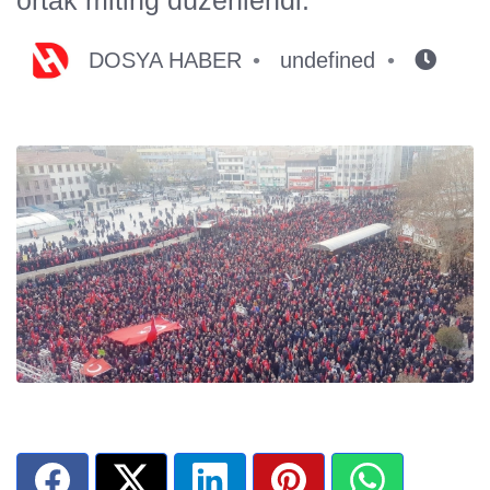
DOSYA HABER
undefined