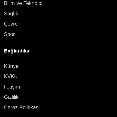
Bilim ve Teknoloji
Sağlık
Çevre
Spor
Bağlantılar
Künye
KVKK
İletişim
Gizlilik
Çerez Politikası