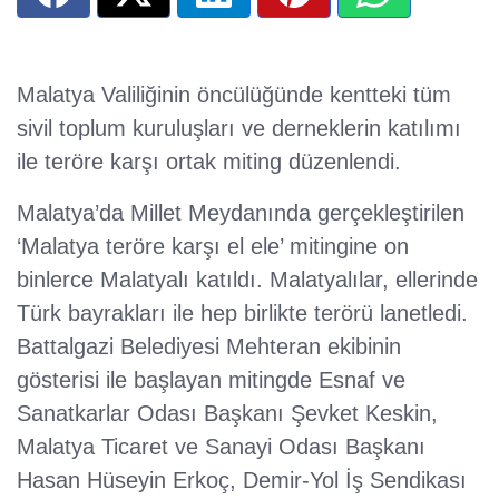
Malatya Valiliğinin öncülüğünde kentteki tüm
sivil toplum kuruluşları ve derneklerin katılımı
ile teröre karşı ortak miting düzenlendi.
Malatya’da Millet Meydanında gerçekleştirilen
‘Malatya teröre karşı el ele’ mitingine on
binlerce Malatyalı katıldı. Malatyalılar, ellerinde
Türk bayrakları ile hep birlikte terörü lanetledi.
Battalgazi Belediyesi Mehteran ekibinin
gösterisi ile başlayan mitingde Esnaf ve
Sanatkarlar Odası Başkanı Şevket Keskin,
Malatya Ticaret ve Sanayi Odası Başkanı
Hasan Hüseyin Erkoç, Demir-Yol İş Sendikası