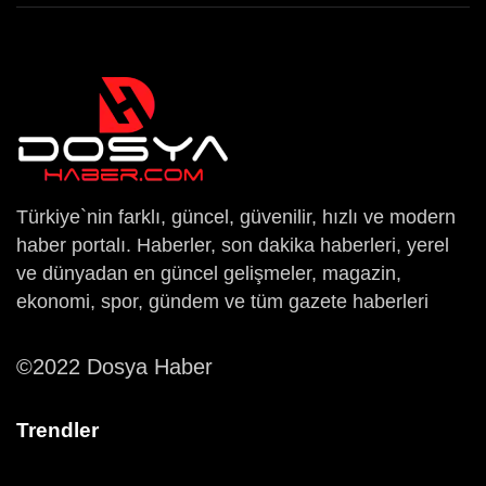
Türkiye`nin farklı, güncel, güvenilir, hızlı ve modern
haber portalı. Haberler, son dakika haberleri, yerel
ve dünyadan en güncel gelişmeler, magazin,
ekonomi, spor, gündem ve tüm gazete haberleri
©2022 Dosya Haber
Trendler