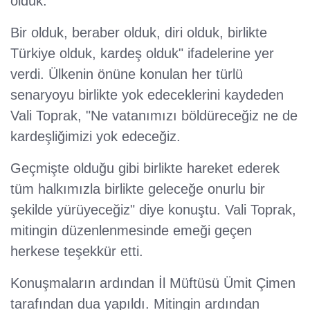
olduk.
Bir olduk, beraber olduk, diri olduk, birlikte
Türkiye olduk, kardeş olduk" ifadelerine yer
verdi. Ülkenin önüne konulan her türlü
senaryoyu birlikte yok edeceklerini kaydeden
Vali Toprak, "Ne vatanımızı böldüreceğiz ne de
kardeşliğimizi yok edeceğiz.
Geçmişte olduğu gibi birlikte hareket ederek
tüm halkımızla birlikte geleceğe onurlu bir
şekilde yürüyeceğiz" diye konuştu. Vali Toprak,
mitingin düzenlenmesinde emeği geçen
herkese teşekkür etti.
Konuşmaların ardından İl Müftüsü Ümit Çimen
tarafından dua yapıldı. Mitingin ardından